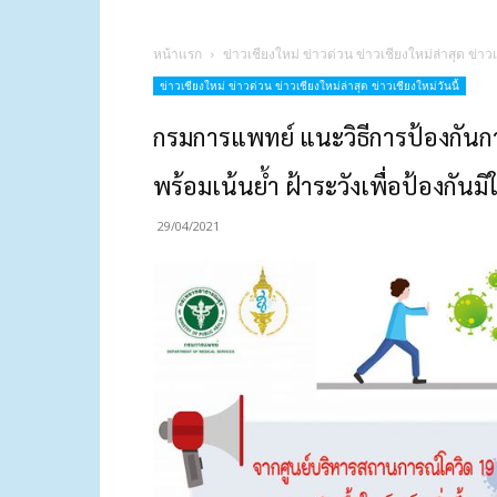
หน้าแรก
ข่าวเชียงใหม่ ข่าวด่วน ข่าวเชียงใหม่ล่าสุด ข่าวเ
ข่าวเชียงใหม่ ข่าวด่วน ข่าวเชียงใหม่ล่าสุด ข่าวเชียงใหม่วันนี้
กรมการแพทย์ แนะวิธีการป้องกันกา
พร้อมเน้นย้ำ ฝ้าระวังเพื่อป้องกันมิให
29/04/2021