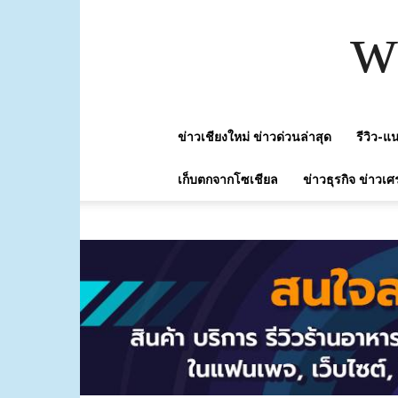
w
ข่าวเชียงใหม่ ข่าวด่วนล่าสุด
รีวิว-
เก็บตกจากโซเชียล
ข่าวธุรกิจ ข่าวเศ