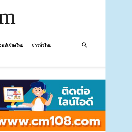
om
วนท์เชียงใหม่
ข่าวทั่วไทย