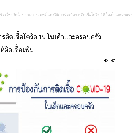
ชียงใหม่วันนี้
กรมการแพทย์ แนะวิธีการป้องกันการติดเชื้อโควิด 19 ในเด็กและครอบครัว พร
รติดเชื้อโควิด 19 ในเด็กและครอบครัว
้ติดเชื้อเพิ่ม
167