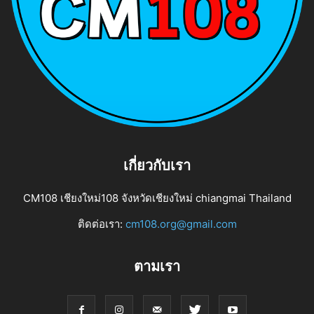
เกี่ยวกับเรา
CM108 เชียงใหม่108 จังหวัดเชียงใหม่ chiangmai Thailand
ติดต่อเรา:
cm108.org@gmail.com
ตามเรา