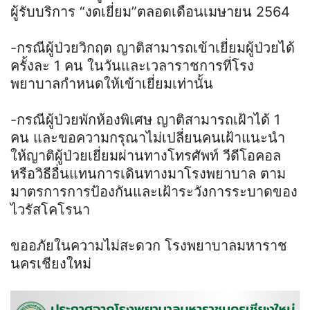
ผู้รับบริการ “งดเยี่ยม”ตลอดเดือนเมษายน 2564
-กรณีผู้ป่วยวิกฤต ญาติสามารถเข้าเยี่ยมผู้ป่วยได้
ครั้งละ 1 คน ในวันและเวลาราชการที่โรง
พยาบาลกำหนดให้เข้าเยี่ยมเท่านั้น
-กรณีผู้ป่วยพักห้องพิเศษ ญาติสามารถเฝ้าได้ 1
คน และขอความกรุณาไม่เปลี่ยนคนเฝ้าแนะนำ
ให้ญาติผู้ป่วยเยี่ยมผ่านทางโทรศัพท์ วีดีโอคอล
หรือวิธีอื่นแทนการเดินทางมาโรงพยาบาล ตาม
มาตรการการป้องกันและเฝ้าระวังการระบาดของ
ไวรัสโคโรนา
ขออภัยในความไม่สะดวก โรงพยาบาลมหาราช
นครเชียงใหม่