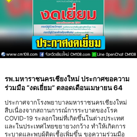
รพ.มหาราชนครเชียงใหม่ ประกาศขอความ
ร่วมมือ “งดเยี่ยม” ตลอดเดือนเมษายน 64
ประกาศจากโรงพยาบาลมหาราชนครเชียงใหม่
สืบเนื่องจากสถานการณ์การระบาดของโรค
COVID-19 ระลอกใหม่ที่เกิดขึ้นในต่างประเทศ
และในประเทศไทยขยายวงกว้าง ทำให้เกิดการ
ระบาดและพบผู้ติดเชื้อเพิ่มขึ้น ขอความร่วมมือ