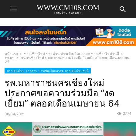
WWW.CM108.COM
เชียงใหม่ ร้อยแปด
หน้าแรก
ข่าวเชียงใหม่ ข่าวด่วน ข่าวเชียงใหม่ล่าสุด ข่าวเชียงใหม่วันนี้
รพ.มหาราชนครเชียงใหม่ ประกาศขอความร่วมมือ “งดเยี่ยม” ตลอดเดือนเมษายน
64
ข่าวเชียงใหม่ ข่าวด่วน ข่าวเชียงใหม่ล่าสุด ข่าวเชียงใหม่วันนี้
รพ.มหาราชนครเชียงใหม่
ประกาศขอความร่วมมือ “งด
เยี่ยม” ตลอดเดือนเมษายน 64
2774
08/04/2021