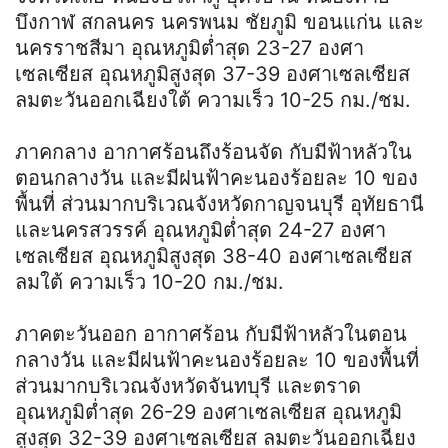
บึงกาฬ สกลนคร นครพนม ชัยภูมิ ขอนแก่น และ
นครราชสีมา อุณหภูมิต่ำสุด 23-27 องศา
เซลเซียส อุณหภูมิสูงสุด 37-39 องศาเซลเซียส
ลมตะวันออกเฉียงใต้ ความเร็ว 10-25 กม./ชม.
ภาคกลาง อากาศร้อนถึงร้อนจัด กับมีฟ้าหลัวใน
ตอนกลางวัน และมีฝนฟ้าคะนองร้อยละ 10 ของ
พื้นที่ ส่วนมากบริเวณจังหวัดกาญจนบุรี อุทัยธานี
และนครสวรรค์ อุณหภูมิต่ำสุด 24-27 องศา
เซลเซียส อุณหภูมิสูงสุด 38-40 องศาเซลเซียส
ลมใต้ ความเร็ว 10-20 กม./ชม.
ภาคตะวันออก อากาศร้อน กับมีฟ้าหลัวในตอน
กลางวัน และมีฝนฟ้าคะนองร้อยละ 10 ของพื้นที่
ส่วนมากบริเวณจังหวัดจันทบุรี และตราด
อุณหภูมิต่ำสุด 26-29 องศาเซลเซียส อุณหภูมิ
สูงสุด 32-39 องศาเซลเซียส ลมตะวันออกเฉียง