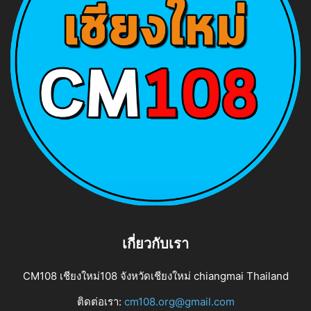
เกี่ยวกับเรา
CM108 เชียงใหม่108 จังหวัดเชียงใหม่ chiangmai Thailand
ติดต่อเรา:
cm108.org@gmail.com