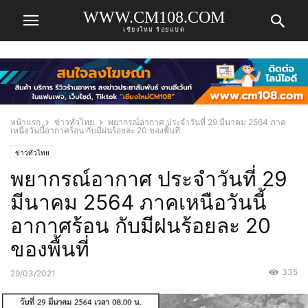
WWW.CM108.COM
เชียงใหม่ ร้อยแปด
หน้าแรก
ข่าวทั่วไทย
พยากรณ์อากาศ ประจำวันที่ 29 มีนาคม 2564 ภาค
เหนือวันนี้อากาศร้อน กับมีฝนร้อยละ 20 ของพื้นที่
ข่าวทั่วไทย
พยากรณ์อากาศ ประจำวันที่ 29
มีนาคม 2564 ภาคเหนือวันนี้
อากาศร้อน กับมีฝนร้อยละ 20
ของพื้นที่
335
29/03/2021