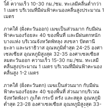
ใต้ ความเร็ว 10-30 กม./ชม. ทะเลมีคลื่นต่ำกว่า
1 เมตร บริเวณที่มีฝนฟ้าคะนองคลื่นสูงประมาณ 1
เมตร
ภาคใต้ (ฝั่งตะวันออก) เมฆเป็นส่วนมาก กับมีฝน
ฟ้าคะนองร้อยละ 40 ของพื้นที่ และมีฝนตกหนัก
บางแห่ง บริเวณจังหวัดพัทลุง สงขลา ปัตตานี
ยะลา และนราธิวาส อุณหภูมิต่ำสุด 24-25 องศา
เซลเซียส อุณหภูมิสูงสุด 32-35 องศาเซลเซียส
ลมตะวันออก ความเร็ว 15-30 กม./ชม. ทะเลมี
คลื่นสูงประมาณ 1 เมตร บริเวณที่มีฝนฟ้าคะนอง
คลื่นสูง 1-2 เมตร
ภาคใต้ (ฝั่งตะวันตก) เมฆเป็นส่วนมาก กับมีฝน
ฟ้าคะนองร้อยละ 40 ของพื้นที่ ส่วนมากบริเวณ
จังหวัดพังงา ภูเก็ต กระบี่ ตรัง และสตูล อุณหภูมิ
ต่ำสุด 23-28 องศาเซลเซียส อุณหภูมิสูงสุด 33-