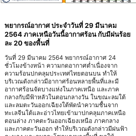
พยากรณ์อากาศ ประจำวันที่ 29 มีนาคม
2564 ภาคเหนือวันนี้อากาศร้อน กับมีฝนร้อย
ละ 20 ของพื้นที่
วันที่ 29 มีนาคม 2564 พยากรณ์อากาศ 24
ชั่วโมงข้างหน้า ความกดอากาศต่ำเนื่องจาก
ความร้อนปกคลุมประเทศไทยตอนบน ทำให้
บริเวณดังกล่าวมีอากาศร้อนหลายพื้นที่และมี
อากาศร้อนจัดบางแห่งในภาคเหนือ และภาค
กลางกับมีฟ้าหลัวในตอนกลางวัน ในขณะลมใต้
และลมตะวันออกเฉียงใต้พัดนำความชื้นจาก
ทะเลจีนใต้และอ่าวไทยเข้ามาปกคลุมภาคเหนือ
ตอนล่าง ภาคตะวันออกเฉียงเหนือ ภาคกลาง
และภาคตะวันออก ทำให้บริเวณดังกล่าวมีฝนฟ้า