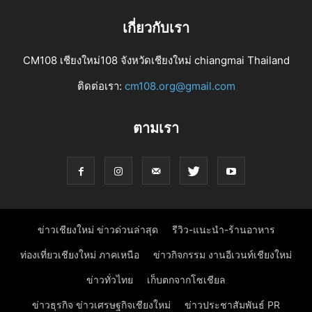
เกี่ยวกับเรา
CM108 เชียงใหม่108 จังหวัดเชียงใหม่ chiangmai Thailand
ติดต่อเรา:
cm108.org@gmail.com
ตามเรา
ข่าวเชียงใหม่ ข่าวด่วนล่าสุด
รีวิว-แนะนำ-ร้านอาหาร
ท่องเที่ยวเชียงใหม่ ภาคเหนือ
ข่าวกิจกรรม งานอีเวนท์เชียงใหม่
ข่าวทั่วไทย
เก็บตกจากโซเชียล
ข่าวธุรกิจ ข่าวเศรษฐกิจเชียงใหม่
ข่าวประชาสัมพันธ์ PR