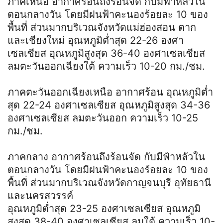
ภาคเหนือ อากาศร้อนถึงร้อนจัด กับมีฟ้าหลัวใน
ตอนกลางวัน โดยมีฝนฟ้าคะนองร้อยละ 10 ของ
พื้นที่ ส่วนมากบริเวณจังหวัดแม่ฮ่องสอน ตาก
และเชียงใหม่ อุณหภูมิต่ำสุด 22-26 องศา
เซลเซียส อุณหภูมิสูงสุด 36-40 องศาเซลเซียส
ลมตะวันออกเฉียงใต้ ความเร็ว 10-20 กม./ชม.
ภาคตะวันออกเฉียงเหนือ อากาศร้อน อุณหภูมิต่ำ
สุด 22-24 องศาเซลเซียส อุณหภูมิสูงสุด 34-36
องศาเซลเซียส ลมตะวันออก ความเร็ว 10-25
กม./ชม.
ภาคกลาง อากาศร้อนถึงร้อนจัด กับมีฟ้าหลัวใน
ตอนกลางวัน โดยมีฝนฟ้าคะนองร้อยละ 10 ของ
พื้นที่ ส่วนมากบริเวณจังหวัดกาญจนบุรี อุทัยธานี
และนครสวรรค์
อุณหภูมิต่ำสุด 23-25 องศาเซลเซียส อุณหภูมิ
สูงสุด 38-40 องศาเซลเซียส ลมใต้ ความเร็ว 10-