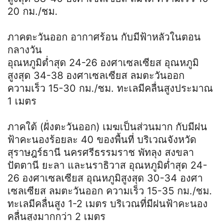
20 กม./ชม.
ภาคตะวันออก อากาศร้อน กับมีฟ้าหลัวในตอน
กลางวัน
อุณหภูมิต่ำสุด 24-26 องศาเซลเซียส อุณหภูมิ
สูงสุด 34-38 องศาเซลเซียส ลมตะวันออก
ความเร็ว 15-30 กม./ชม. ทะเลมีคลื่นสูงประมาณ
1 เมตร
ภาคใต้ (ฝั่งตะวันออก) เมฆเป็นส่วนมาก กับมีฝน
ฟ้าคะนองร้อยละ 40 ของพื้นที่ บริเวณจังหวัด
สุราษฎร์ธานี นครศรีธรรมราช พัทลุง สงขลา
ปัตตานี ยะลา และนราธิวาส อุณหภูมิต่ำสุด 24-
26 องศาเซลเซียส อุณหภูมิสูงสุด 30-34 องศา
เซลเซียส ลมตะวันออก ความเร็ว 15-35 กม./ชม.
ทะเลมีคลื่นสูง 1-2 เมตร บริเวณที่มีฝนฟ้าคะนอง
คลื่นสูงมากกว่า 2 เมตร