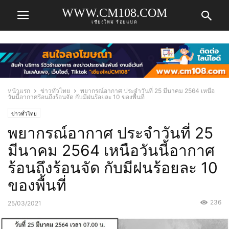
WWW.CM108.COM
เชียงใหม่ ร้อยแปด
หน้าแรก
ข่าวทั่วไทย
พยากรณ์อากาศ ประจำวันที่ 25 มีนาคม 2564 เหนือ
วันนี้อากาศร้อนถึงร้อนจัด กับมีฝนร้อยละ 10 ของพื้นที่
ข่าวทั่วไทย
พยากรณ์อากาศ ประจำวันที่ 25
มีนาคม 2564 เหนือวันนี้อากาศ
ร้อนถึงร้อนจัด กับมีฝนร้อยละ 10
ของพื้นที่
236
25/03/2021