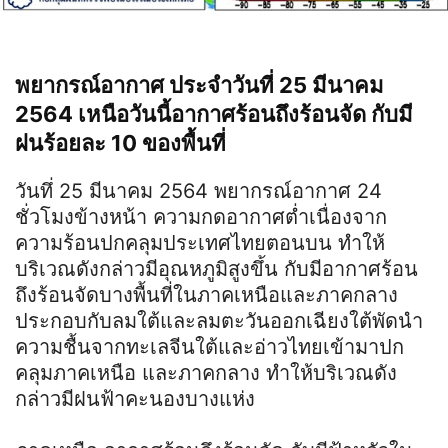
พยากรณ์อากาศ ประจำวันที่ 25 มีนาคม
2564 เหนือวันนี้อากาศร้อนถึงร้อนจัด กับมี
ฝนร้อยละ 10 ของพื้นที่
วันทึ่ 25 มีนาคม 2564 พยากรณ์อากาศ 24
ชั่วโมงข้างหน้า ความกดอากาศต่ำเนื่องจาก
ความร้อนปกคลุมประเทศไทยตอนบน ทำให้
บริเวณดังกล่าวมีอุณหภูมิสูงขึ้น กับมีอากาศร้อน
ถึงร้อนจัดบางพื้นที่ในภาคเหนือและภาคกลาง
ประกอบกับลมใต้และลมตะวันออกเฉียงใต้พัดนำ
ความชื้นจากทะเลจีนใต้และอ่าวไทยเข้ามาปก
คลุมภาคเหนือ และภาคกลาง ทำให้บริเวณดัง
กล่าวมีฝนฟ้าคะนองบางแห่ง