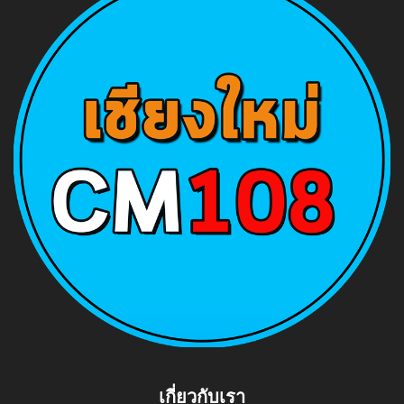
เกี่ยวกับเรา