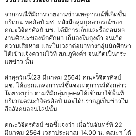
จากกรณีที่มีการรายงานข่าวเหตุการณ์ที่เกิดขึ้น
บริเวณ หอศิลป์ มช. หลังมีกลุ่มบุคลากรณ์ของ
คณะวิจิตรศิลป์ มช. ได้มีการเก็บและรื้อถอนผล
งานศิลปะของนักศึกษา เก็บลงในถุงดำ จนเกิด
ความเสียหาย และในเวลาต่อมาทางกลุ่มนักศึกษา
ได้เข้าแจ้งความไว้ที่ สภ.ภูพิงค์ฯ จนเกิดเป็นกระ
แสข่าว นั้น
ล่าสุดวันนี้(23 มีนาคม 2564) คณะวิิจิตรศิลป์
มช. ได้ออกแถลงการณ์ชี้แจงเหตุการณ์ดังกล่าว
โดยระบุว่า ตามที่มีกลุ่มบุคคลได้เข้ามาใช้พื้นที่
บริเวณคณะวิจิตรศิลป์ และได้ปรากฏเป็นข่าวใน
สื่อสังคมออนไลน์นั้น
คณะวิจิตรศิลป์ ขอชี้แจงว่า เมื่อวันจันทร์ที่ 22
มีนาคม 2564 เวลาประมาณ 14.00 น. คณะฯ ได้