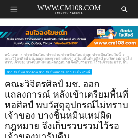
WWW.CM108.COM
เชียงใหม่ ร้อยแปด
หน้าแรก
ข่าวเชียงใหม่ ข่าวด่วน ข่าวเชียงใหม่ล่าสุด ข่าวเชียงใหม่วันนี้
คณะวิจิตรศิลป์ มช. ออกแถลงการณ์ หลังเข้าเตรียมพื้นที่หอศิลป์ พบวัสดุอุปกรณ์ไม่
ทราบเจ้าของ บางชิ้นหมิ่นเหม่ผิดกฎหมาย จึงเก็บรวบรวมไว้รอเจ้าของมารับคืน
ข่าวเชียงใหม่ ข่าวด่วน ข่าวเชียงใหม่ล่าสุด ข่าวเชียงใหม่วันนี้
คณะวิจิตรศิลป์ มช. ออก
แถลงการณ์ หลังเข้าเตรียมพื้นที่
หอศิลป์ พบวัสดุอุปกรณ์ไม่ทราบ
เจ้าของ บางชิ้นหมิ่นเหม่ผิด
กฎหมาย จึงเก็บรวบรวมไว้รอ
เจ้าของมารับคืน