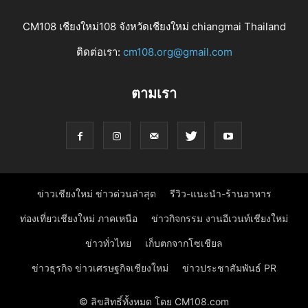
CM108 เชียงใหม่108 จังหวัดเชียงใหม่ chiangmai Thailand
ติดต่อเรา:
cm108.org@gmail.com
ตามเรา
ข่าวเชียงใหม่ ข่าวด่วนล่าสุด
รีวิว-แนะนำ-ร้านอาหาร
ท่องเที่ยวเชียงใหม่ ภาคเหนือ
ข่าวกิจกรรม งานอีเวนท์เชียงใหม่
ข่าวทั่วไทย
เก็บตกจากโซเชียล
ข่าวธุรกิจ ข่าวเศรษฐกิจเชียงใหม่
ข่าวประชาสัมพันธ์ PR
© ลิขสิทธิ์ทั้งหมด โดย CM108.com