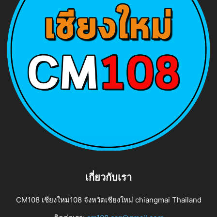
เกี่ยวกับเรา
CM108 เชียงใหม่108 จังหวัดเชียงใหม่ chiangmai Thailand