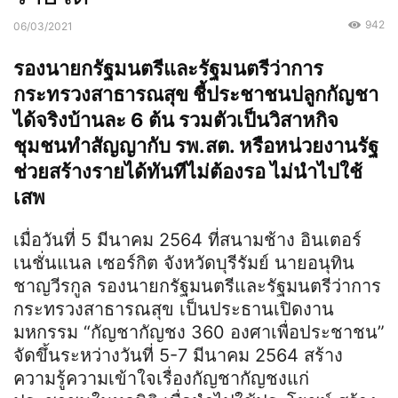
942
06/03/2021
รองนายกรัฐมนตรีและรัฐมนตรีว่าการ
กระทรวงสาธารณสุข ชี้ประชาชนปลูกกัญชา
ได้จริงบ้านละ 6 ต้น รวมตัวเป็นวิสาหกิจ
ชุมชนทำสัญญากับ รพ.สต. หรือหน่วยงานรัฐ
ช่วยสร้างรายได้ทันทีไม่ต้องรอ ไม่นำไปใช้
เสพ
เมื่อวันที่ 5 มีนาคม 2564 ที่สนามช้าง อินเตอร์
เนชั่นแนล เซอร์กิต จังหวัดบุรีรัมย์ นายอนุทิน
ชาญวีรกูล รองนายกรัฐมนตรีและรัฐมนตรีว่าการ
กระทรวงสาธารณสุข เป็นประธานเปิดงาน
มหกรรม “กัญชากัญชง 360 องศาเพื่อประชาชน”
จัดขึ้นระหว่างวันที่ 5-7 มีนาคม 2564 สร้าง
ความรู้ความเข้าใจเรื่องกัญชากัญชงแก่