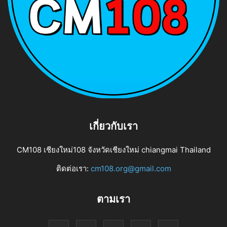
เกี่ยวกับเรา
CM108 เชียงใหม่108 จังหวัดเชียงใหม่ chiangmai Thailand
ติดต่อเรา:
cm108.org@gmail.com
ตามเรา