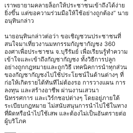
เราพยายามคลายล็อกให้ประชาชนเข้าถึงได้ง่าย
ยิ่งขึ้น แต่ขอความร่วมมือให้ใช้อย่างถูกต้อง” นาย
อนุทินกล่าว
นายอนุทินกล่าวต่อว่า ขอเชิญชวนประชาชนที่
สนใจมาเที่ยวงานมหกรรมกัญชากัญชง 360
องศาเพื่อประชาชน จ.บุรีรัมย์ เพื่อเรียนรู้ทำความ
เข้าใจและเข้าถึงกัญชากัญชง ทั้งวิธีการปลูก
อย่างถูกกฎหมายและถูกวิธี เทคนิคการนำทุกส่วน
ของกัญชากัญชงไปใช้ประโยชน์ในด้านต่างๆ ที่
ก่อให้เกิดรายได้ทันทีไม่ต้องรอ การวางแผน การ
ลงทุน และสร้างอาชีพ ผ่านงานเสวนา
นิทรรศการ และเวิร์กชอปต่างๆ โดยอยู่ภายใต้
ระเบียบกฎหมาย ไม่สนับสนุนการนำไปใช้ในทาง
ที่ผิดหรือนำไปใช้เสพ และต้องไม่เป็นอันตรายต่อ
ผู้บริโภค