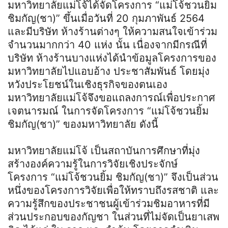
มหาวิทยาลัยแม่โจ้ได้จัดโครงการ “แม่โจ้ชวนยิ้ม
ชิมกัญ(ชา)” ขึ้นเมื่อวันที่ 20 กุมภาพันธ์ 2564
และมีบริษัท ห้างร้านต่างๆ ให้ความสนใจเข้าร่วม
จํานวนมากกว่า 40 แห่ง นั้น เนื่องจากมีกรณีที่
บริษัท ห้างร้านบางแห่งได้นําข้อมูลโครงการของ
มหาวิทยาลัยไปแอบอ้าง ประชาสัมพันธ์ โดยมุ่ง
หวังประโยชน์ในเชิงธุรกิจของตนเอง
มหาวิทยาลัยแม่โจ้จึงขอแถลงการณ์เพื่อประกาศ
เจตนารมณ์ ในการจัดโครงการ “แม่โจ้ชวนยิ้ม
ชิมกัญ(ชา)” ของมหาวิทยาลัย ดังนี้
มหาวิทยาลัยแม่โจ้ เป็นสถาบันการศึกษาที่มุ่ง
สร้างองค์ความรู้ในการวิจัยเชิงประจักษ์
โครงการ “แม่โจ้ชวนยิ้ม ชิมกัญ(ชา)” จึงเป็นส่วน
หนึ่งของโครงการวิจัยเพื่อให้ทราบถึงรสชาติ และ
ความรู้สึกของประชาชนผู้เข้าร่วมชิมอาหารที่มี
ส่วนประกอบของกัญชา ในส่วนที่ไม่จัดเป็นยาเสพ