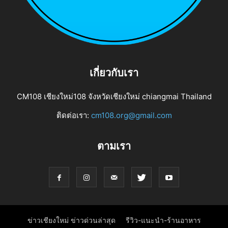
เกี่ยวกับเรา
CM108 เชียงใหม่108 จังหวัดเชียงใหม่ chiangmai Thailand
ติดต่อเรา:
cm108.org@gmail.com
ตามเรา
ข่าวเชียงใหม่ ข่าวด่วนล่าสุด
รีวิว-แนะนำ-ร้านอาหาร