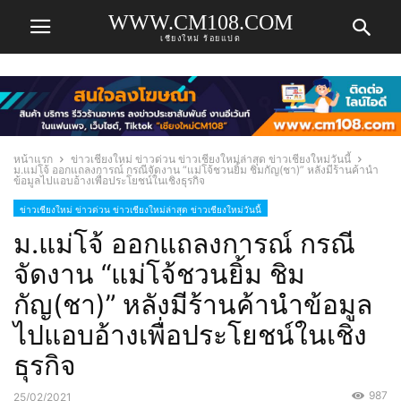
WWW.CM108.COM
เชียงใหม่ ร้อยแปด
หน้าแรก
ข่าวเชียงใหม่ ข่าวด่วน ข่าวเชียงใหม่ล่าสุด ข่าวเชียงใหม่วันนี้
ม.แม่โจ้ ออกแถลงการณ์ กรณีจัดงาน “แม่โจ้ชวนยิ้ม ชิมกัญ(ชา)” หลังมีร้านค้านำ
ข้อมูลไปแอบอ้างเพื่อประโยชน์ในเชิงธุรกิจ
ข่าวเชียงใหม่ ข่าวด่วน ข่าวเชียงใหม่ล่าสุด ข่าวเชียงใหม่วันนี้
ม.แม่โจ้ ออกแถลงการณ์ กรณี
จัดงาน “แม่โจ้ชวนยิ้ม ชิม
กัญ(ชา)” หลังมีร้านค้านำข้อมูล
ไปแอบอ้างเพื่อประโยชน์ในเชิง
ธุรกิจ
987
25/02/2021