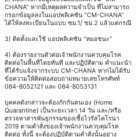
CHANA” หากมีเหตุผลความจําเป็น
ที่ไม่สามารถ
กรอกข้อมูลลงในแอปพลิเคชัน “CM-CHANA”
ได้ให้ลงทะเบียนในแบบ
ซม.1/ ชม.2 แล้วแต่กรณี
3) ติดตั้งและใช้ แอปพลิเคชัน “หมอชนะ”
4) ต้องรายงานตัวต่อเจ้าพนักงานควบคุมโรค
ติดต่อในพื้นที่โดยทันที และปฏิบัติตาม คําแนะนํา
ที่ได้รับแจ้งจากระบบ CM-CHANA หากไม่ได้รับ
ข้อความให้ติดต่อสอบถามหมายเลขโทรศัพท์
084-8052121 และ 084-8053131
บุคคลดังกล่าวจะต้องกักกันตนเอง (Home
Quarantine) เป็นระยะเวลา 14 วัน และ/หรือ
ตรวจหาสารพันธุกรรมของเชื้อไวรัสโคโรนา
2019 ตามคําสั่งของเจ้าพนักงานควบคุมโรค
ติดต่อ ทั้งนี้ จะต้องปฏิบัติตามคําสั่งนั้นอย่าง