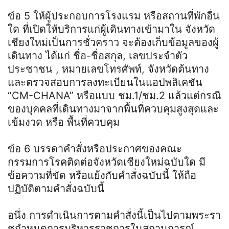
ข้อ 5 ให้ผู้ประกอบการโรงแรม หรือสถานที่พักอื่น
ใด ที่เปิดให้บริการแก่ผู้เดินทางเข้ามาใน จังหวัด
เชียงใหม่เป็นการชั่วคราว จะต้องเก็บข้อมูลของผู้
เดินทาง ได้แก่ ชื่อ-ชื่อสกุล, เลขประจําตัว
ประชาชน , หมายเลขโทรศัพท์, จังหวัดต้นทาง
และตรวจสอบการลงทะเบียนในแอปพลิเคชัน
“CM-CHANA” หรือแบบ ชม.1/ชม.2 แล้วแต่กรณี
ของบุคคลที่เดินทางมาจากพื้นที่ควบคุมสูงสุดและ
เข้มงวด หรือ พื้นที่ควบคุม
ข้อ 6 บรรดาคําสั่งหรือประกาศของคณะ
กรรมการโรคติดต่อจังหวัดเชียงใหม่ฉบับใด มี
ข้อความที่ขัด หรือแย้งกับคําสั่งฉบับนี้ ให้ถือ
ปฏิบัติตามคําสั่งฉบับนี้
อนึ่ง การดําเนินการตามคําสั่งนี้เป็นไปตามพระรา
ชกําหนดการบริหารราชการในสถานการณ์