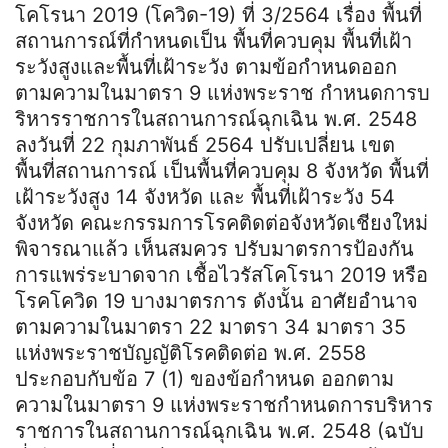
โคโรนา 2019 (โควิด-19) ที่ 3/2564 เรื่อง พื้นที่
สถานการณ์ที่กําหนดเป็น พื้นที่ควบคุม พื้นที่เฝ้า
ระวังสูงและพื้นที่เฝ้าระวัง ตามข้อกําหนดออก
ตามความในมาตรา 9 แห่งพระราช กําหนดการบ
ริหารราชการในสถานการณ์ฉุกเฉิน พ.ศ. 2548
ลงวันที่ 22 กุมภาพันธ์ 2564 ปรับเปลี่ยน เขต
พื้นที่สถานการณ์ เป็นพื้นที่ควบคุม 8 จังหวัด พื้นที่
เฝ้าระวังสูง 14 จังหวัด และ พื้นที่เฝ้าระวัง 54
จังหวัด คณะกรรมการโรคติดต่อจังหวัดเชียงใหม่
พิจารณาแล้ว เห็นสมควร ปรับมาตรการป้องกัน
การแพร่ระบาดจาก เชื้อไวรัสโคโรนา 2019 หรือ
โรคโควิด 19 บางมาตรการ ดังนั้น อาศัยอํานาจ
ตามความในมาตรา 22 มาตรา 34 มาตรา 35
แห่งพระราชบัญญัติโรคติดต่อ พ.ศ. 2558
ประกอบกับข้อ 7 (1) ของข้อกําหนด ออกตาม
ความในมาตรา 9 แห่งพระราชกําหนดการบริหาร
ราชการในสถานการณ์ฉุกเฉิน พ.ศ. 2548 (ฉบับ