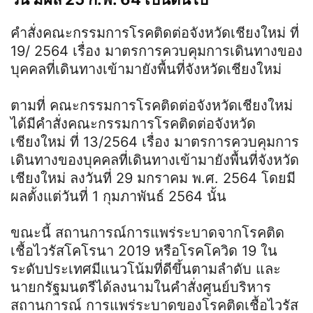
คําสั่งคณะกรรมการโรคติดต่อจังหวัดเชียงใหม่ ที่
19/ 2564 เรื่อง มาตรการควบคุมการเดินทางของ
บุคคลที่เดินทางเข้ามายังพื้นที่จังหวัดเชียงใหม่
ตามที่ คณะกรรมการโรคติดต่อจังหวัดเชียงใหม่
ได้มีคําสั่งคณะกรรมการโรคติดต่อจังหวัด
เชียงใหม่ ที่ 13/2564 เรื่อง มาตรการควบคุมการ
เดินทางของบุคคลที่เดินทางเข้ามายังพื้นที่จังหวัด
เชียงใหม่ ลงวันที่ 29 มกราคม พ.ศ. 2564 โดยมี
ผลตั้งแต่วันที่ 1 กุมภาพันธ์ 2564 นั้น
ขณะนี้ สถานการณ์การแพร่ระบาดจากโรคติด
เชื้อไวรัสโคโรนา 2019 หรือโรคโควิด 19 ใน
ระดับประเทศมีแนวโน้มที่ดีขึ้นตามลําดับ และ
นายกรัฐมนตรีได้ลงนามในคําสั่งศูนย์บริหาร
สถานการณ์ การแพร่ระบาดของโรคติดเชื้อไวรัส