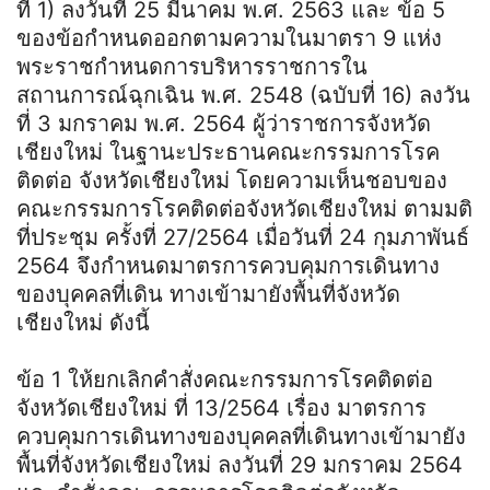
ที่ 1) ลงวันที่ 25 มีนาคม พ.ศ. 2563 และ ข้อ 5
ของข้อกําหนดออกตามความในมาตรา 9 แห่ง
พระราชกําหนดการบริหารราชการใน
สถานการณ์ฉุกเฉิน พ.ศ. 2548 (ฉบับที่ 16) ลงวัน
ที่ 3 มกราคม พ.ศ. 2564 ผู้ว่าราชการจังหวัด
เชียงใหม่ ในฐานะประธานคณะกรรมการโรค
ติดต่อ จังหวัดเชียงใหม่ โดยความเห็นชอบของ
คณะกรรมการโรคติดต่อจังหวัดเชียงใหม่ ตามมติ
ที่ประชุม ครั้งที่ 27/2564 เมื่อวันที่ 24 กุมภาพันธ์
2564 จึงกําหนดมาตรการควบคุมการเดินทาง
ของบุคคลที่เดิน ทางเข้ามายังพื้นที่จังหวัด
เชียงใหม่ ดังนี้
ข้อ 1 ให้ยกเลิกคําสั่งคณะกรรมการโรคติดต่อ
จังหวัดเชียงใหม่ ที่ 13/2564 เรื่อง มาตรการ
ควบคุมการเดินทางของบุคคลที่เดินทางเข้ามายัง
พื้นที่จังหวัดเชียงใหม่ ลงวันที่ 29 มกราคม 2564