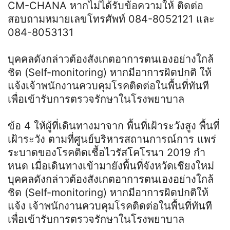
CM-CHANA หากไม่ได้รับข้อความให้ ติดต่อ
สอบถามหมายเลขโทรศัพท์ 084-8052121 และ
084-8053131
บุคคลดังกล่าวต้องสังเกตอาการตนเองอย่างใกล้
ชิด (Self-monitoring) หากมีอาการผิดปกติ ให้
แจ้งเจ้าพนักงานควบคุมโรคติดต่อในพื้นที่ทันที
เพื่อเข้ารับการตรวจรักษาในโรงพยาบาล
ข้อ 4 ให้ผู้ที่เดินทางมาจาก พื้นที่เฝ้าระวังสูง พื้นที่
เฝ้าระวัง ตามที่ศูนย์บริหารสถานการณ์การ แพร่
ระบาดของโรคติดเชื้อไวรัสโคโรนา 2019 กํา
หนด เมื่อเดินทางเข้ามายังพื้นที่จังหวัดเชียงใหม่
บุคคลดังกล่าวต้องสังเกตอาการตนเองอย่างใกล้
ชิด (Self-monitoring) หากมีอาการผิดปกติให้
แจ้ง เจ้าพนักงานควบคุมโรคติดต่อในพื้นที่ทันที
เพื่อเข้ารับการตรวจรักษาในโรงพยาบาล