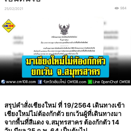
984
25/02/2021
สรุปคำสั่งเชียงใหม่ ที่ 19/2564 เดินทางเข้า
เชียงใหม่ไม่ต้องกักตัว ยกเว้นผู้ที่เดินทางมา
จากพื้นที่สีแดง จ.สมุทรสาคร ต้องกักตัว 14
วัน มีผล 25 ก.พ. 64 เป็นต้นไป