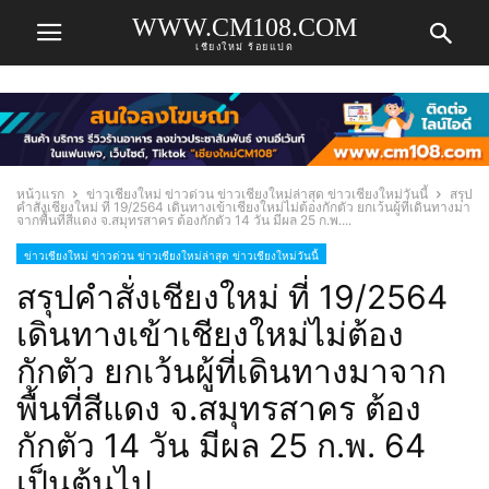
WWW.CM108.COM
เชียงใหม่ ร้อยแปด
หน้าแรก
ข่าวเชียงใหม่ ข่าวด่วน ข่าวเชียงใหม่ล่าสุด ข่าวเชียงใหม่วันนี้
สรุป
คำสั่งเชียงใหม่ ที่ 19/2564 เดินทางเข้าเชียงใหม่ไม่ต้องกักตัว ยกเว้นผู้ที่เดินทางมา
จากพื้นที่สีแดง จ.สมุทรสาคร ต้องกักตัว 14 วัน มีผล 25 ก.พ....
ข่าวเชียงใหม่ ข่าวด่วน ข่าวเชียงใหม่ล่าสุด ข่าวเชียงใหม่วันนี้
สรุปคำสั่งเชียงใหม่ ที่ 19/2564
เดินทางเข้าเชียงใหม่ไม่ต้อง
กักตัว ยกเว้นผู้ที่เดินทางมาจาก
พื้นที่สีแดง จ.สมุทรสาคร ต้อง
กักตัว 14 วัน มีผล 25 ก.พ. 64
เป็นต้นไป