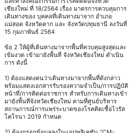
และคําสั่งคณะกรรมการโรคติดต่อจังหวัด
เชียงใหม่ ที่ 18/2564 เรื่อง มาตรการควบคุมการ
เดินทางของ บุคคลที่เดินทางมาจาก อําเภอ
แม่สอด จังหวัดตาก และ จังหวัดปทุมธานี ลงวันที่
15 กุมภาพันธ์ 2564
ข้อ 2 ให้ผู้ที่เดินทางมาจากพื้นที่ควบคุมสูงสุดและ
เข้มงวด เข้ามายังพื้นที่ จังหวัดเชียงใหม่ ดําเนิน
การ ดังนี้
1) ต้องแสดงตนว่าเดินทางมาจากพื้นที่ดังกล่าว
พร้อมแสดงเอกสารรับรองความจําเป็น
/การปฏิบัติ
หน้าที่/การติดต่อราชการ สําหรับการเดินทางเข้า
มายังพื้นที่จังหวัดเชียงใหม่
ตามที่ศูนย์บริหาร
สถานการณ์การแพร่ระบาดของโรคติดเชื้อไวรัส
โคโรนา 2019 กําหนด
2) ต้องกรอกข้อมูลลงในแอปพลิเคชัน “CM-