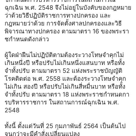
ฉุกเฉิน พ.ศ. 2548 จึงไม่อยู่ในบังคับของกฎหมาย
ว่าด้วยวิธีปฏิบัติราชการทางปกครอง และ
กฎหมายว่าด้วย การจัดตั้งศาลปกครองและวิธี
พิจารณาทางปกครอง ตามมาตรา 16 ของพระรา
ชกําหนดดังกล่าว
ผู้ใดฝ่าฝืนไม่ปฏิบัติตามต้องระวางโทษจําคุกไม่
เกินหนึ่งปี หรือปรับไม่เกินหนึ่งแสนบาท หรือทั้ง
จําทั้งปรับ ตามมาตรา 52 แห่งพระราชบัญญัติ
โรคติดต่อ พ.ศ. 2558 และต้องระวางโทษจําคุก
ไม่เกิน สองปี หรือปรับไม่เกินสี่หมื่นบาท หรือทั้ง
จําทั้งปรับ ตามมาตรา 18 แห่งพระราชกําหนดกา
รบริหารราชการ ในสถานการณ์ฉุกเฉิน พ.ศ.
2548
ทั้งนี้ ตั้งแต่วันที่ 25 กุมภาพันธ์ 2564 เป็นต้นไป
จนกว่าจะมีคําสั่งเปลี่ยนแปลง