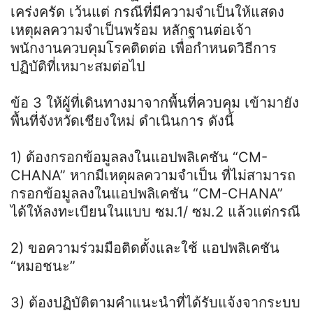
เคร่งครัด เว้นแต่ กรณีที่มีความจําเป็นให้แสดง
เหตุผลความจําเป็นพร้อม หลักฐานต่อเจ้า
พนักงานควบคุมโรคติดต่อ เพื่อกําหนดวิธีการ
ปฏิบัติที่เหมาะสมต่อไป
ข้อ 3 ให้ผู้ที่เดินทางมาจากพื้นที่ควบคุม เข้ามายัง
พื้นที่จังหวัดเชียงใหม่ ดําเนินการ ดังนี้
1) ต้องกรอกข้อมูลลงในแอปพลิเคชัน “CM-
CHANA” หากมีเหตุผลความจําเป็น ที่ไม่สามารถ
กรอกข้อมูลลงในแอปพลิเคชัน “CM-CHANA”
ได้ให้ลงทะเบียนในแบบ ซม.1/ ซม.2 แล้วแต่กรณี
2) ขอความร่วมมือติดตั้งและใช้ แอปพลิเคชัน
“หมอชนะ”
3) ต้องปฏิบัติตามคําแนะนําที่ได้รับแจ้งจากระบบ