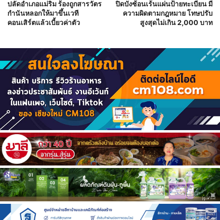
ปลัดอำเภอแม่ริม ร้องถูกสารวัตร
ปิดบังซ้อนเร้นแผ่นป้ายทะเบียน มี
กำนันหลอกให้มาขึ้นเวที
ความผิดตามกฎหมาย โทษปรับ
คอนเสิร์ตแล้วเบี้ยวค่าตัว
สูงสุดไม่เกิน 2,000 บาท