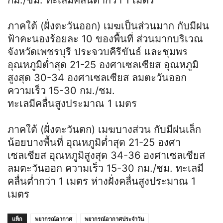
ภาคใต้ (ฝั่งตะวันออก) เมฆเป็นส่วนมาก กับมีฝน
ฟ้าคะนองร้อยละ 10 ของพื้นที่ ส่วนมากบริเวณ
จังหวัดเพชรบุรี ประจวบคีรีขันธ์ และชุมพร
อุณหภูมิต่ำสุด 21-25 องศาเซลเซียส อุณหภูมิ
สูงสุด 30-34 องศาเซลเซียส ลมตะวันออก
ความเร็ว 15-30 กม./ชม.
ทะเลมีคลื่นสูงประมาณ 1 เมตร
ภาคใต้ (ฝั่งตะวันตก) เมฆบางส่วน กับมีฝนเล็ก
น้อยบางพื้นที่ อุณหภูมิต่ำสุด 21-25 องศา
เซลเซียส อุณหภูมิสูงสุด 34-36 องศาเซลเซียส
ลมตะวันออก ความเร็ว 15-30 กม./ชม. ทะเลมี
คลื่นต่ำกว่า 1 เมตร ห่างฝั่งคลื่นสูงประมาณ 1
เมตร
แท็ก
พยากรณ์อากาศ
พยากรณ์อากาศประจำวัน