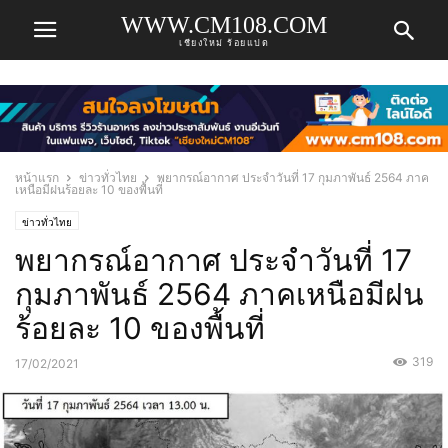
WWW.CM108.COM
เชียงใหม่ ร้อยแปด
หน้าแรก
ข่าวทั่วไทย
พยากรณ์อากาศ ประจำวันที่ 17 กุมภาพันธ์ 2564 ภาค
เหนือมีฝนร้อยละ 10 ของพื้นที่
ข่าวทั่วไทย
พยากรณ์อากาศ ประจำวันที่ 17
กุมภาพันธ์ 2564 ภาคเหนือมีฝน
ร้อยละ 10 ของพื้นที่
319
17/02/2021