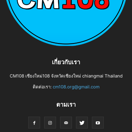
เกี่ยวกับเรา
CM108 เชียงใหม่108 จังหวัดเชียงใหม่ chiangmai Thailand
ติดต่อเรา:
cm108.org@gmail.com
ตามเรา