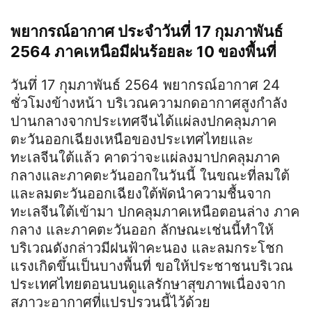
พยากรณ์อากาศ ประจำวันที่ 17 กุมภาพันธ์
2564 ภาคเหนือมีฝนร้อยละ 10 ของพื้นที่
วันทึ่ 17 กุมภาพันธ์ 2564 พยากรณ์อากาศ 24
ชั่วโมงข้างหน้า บริเวณความกดอากาศสูงกำลัง
ปานกลางจากประเทศจีนได้แผ่ลงปกคลุมภาค
ตะวันออกเฉียงเหนือของประเทศไทยและ
ทะเลจีนใต้แล้ว คาดว่าจะแผ่ลงมาปกคลุมภาค
กลางและภาคตะวันออกในวันนี้ ในขณะที่ลมใต้
และลมตะวันออกเฉียงใต้พัดนำความชื้นจาก
ทะเลจีนใต้เข้ามา ปกคลุมภาคเหนือตอนล่าง ภาค
กลาง และภาคตะวันออก ลักษณะเช่นนี้ทำให้
บริเวณดังกล่าวมีฝนฟ้าคะนอง และลมกระโชก
แรงเกิดขึ้นเป็นบางพื้นที่ ขอให้ประชาชนบริเวณ
ประเทศไทยตอนบนดูแลรักษาสุขภาพเนื่องจาก
สภาวะอากาศที่แปรปรวนนี้ไว้ด้วย