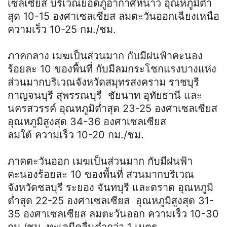
เซลเซียส บริเวณยอดภูอากาศหนาว อุณหภูมิต่ำ
สุด 10-15 องศาเซลเซียส ลมตะวันออกเฉียงเหนือ
ความเร็ว 10-25 กม./ชม.
ภาคกลาง เมฆเป็นส่วนมาก กับมีฝนฟ้าคะนอง
ร้อยละ 10 ของพื้นที่ กับมีลมกระโชกแรงบางแห่ง
ส่วนมากบริเวณจังหวัดสมุทรสงคราม ราชบุรี
กาญจนบุรี สุพรรณบุรี ชัยนาท อุทัยธานี และ
นครสวรรค์ อุณหภูมิต่ำสุด 23-25 องศาเซลเซียส
อุณหภูมิสูงสุด 34-36 องศาเซลเซียส
ลมใต้ ความเร็ว 10-20 กม./ชม.
ภาคตะวันออก เมฆเป็นส่วนมาก กับมีฝนฟ้า
คะนองร้อยละ 10 ของพื้นที่ ส่วนมากบริเวณ
จังหวัดชลบุรี ระยอง จันทบุรี และตราด อุณหภูมิ
ต่ำสุด 22-25 องศาเซลเซียส อุณหภูมิสูงสุด 31-
35 องศาเซลเซียส ลมตะวันออก ความเร็ว 10-30
กม./ชม. ทะเลมีคลื่นต่ำกว่า 1 เมตร