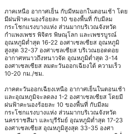
ภาคเหนือ อากาศเย็น กับมีหมอกในตอนเช้า โดย
มีฝนฟ้าคะนองร้อยละ 10 ของพื้นที่ กับมีลม
กระโชกแรงบางแห่ง ส่วนมากบริเวณจังหวัด
กำแพงเพชร พิจิตร พิษณุโลก และเพชรบูรณ์
อุณหภูมิต่ำสุด 16-22 องศาเซลเซียส อุณหภูมิ
สูงสุด 32-37 องศาเซลเซียส บริเวณยอดดอย
อากาศหนาวถึงหนาวจัด อุณหภูมิต่ำสุด 3-14
องศาเซลเซียส ลมตะวันออกเฉียงใต้ ความเร็ว
10-20 กม./ชม.
ภาคตะวันออกเฉียงเหนือ อากาศเย็นในตอนเช้า
และอุณหภูมิจะลดลง 1-2 องศาเซลเซียส โดยมี
ฝนฟ้าคะนองร้อยละ 10 ของพื้นที่ กับมีลม
กระโชกแรงบางแห่ง ส่วนมากบริเวณจังหวัด
นครราชสีมา และบุรีรัมย์ อุณหภูมิต่ำสุด 17-23
องศาเซลเซียส อุณหภูมิสูงสุด 33-35 องศา