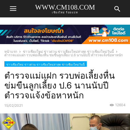
WWW.CM108.COM
เชียงใหม่ ร้อยแปด
หน้าแรก
ข่าวเชียงใหม่ ข่าวด่วน ข่าวเชียงใหม่ล่าสุด ข่าวเชียงใหม่วันนี้
ตำรวจแม่แฝก รวบพ่อเลี้ยงหื่น ข่มขืนลูกเลี้ยง ป.6 นานนับปี ตำรวจแจ้งข้อหาหนัก
ข่าวเชียงใหม่ ข่าวด่วน ข่าวเชียงใหม่ล่าสุด ข่าวเชียงใหม่วันนี้
ตำรวจแม่แฝก รวบพ่อเลี้ยงหื่น
ข่มขืนลูกเลี้ยง ป.6 นานนับปี
ตำรวจแจ้งข้อหาหนัก
12604
15/02/2021