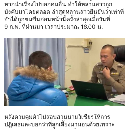
หากนำเรื่องไปบอกคนอื่น ทำให้หลานสาวถูก
บังคับมาโดยตลอด ล่าสุดหลานสาวยืนยันว่าเท่าที่
จำได้ถูกข่มขืนก่อนหน้านี้ครั้งล่าสุดเมื่อวันที่
9
ก
.
พ
. ที่ผ่านมา เวลาประมาณ 16.00 น.
หลังควบคุมตัวไปสอบสวนนายวิเชียรให้การ
ปฏิเสธและบอกว่าที่ลูกเลี้ยงมานอนด้วยเพราะ