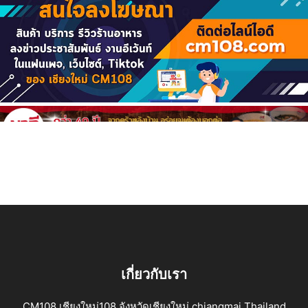
เกี่ยวกับเรา
CM108 เชียงใหม่108 จังหวัดเชียงใหม่ chiangmai Thailand