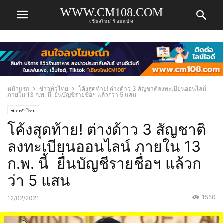
WWW.CM108.COM
เชียงใหม่ ร้อยแปด
หน้าแรก
ข่าวทั่วไทย
โค้งสุดท้าย! ต่างด้าว 3 สัญชาติลงทะเบียนออนไลน์
ภายใน 13 ก.พ. นี้ ยื่นบัญชีรายชื่อฯ แล้วกว่า 5 แสน
ข่าวทั่วไทย
โค้งสุดท้าย! ต่างด้าว 3 สัญชาติ
ลงทะเบียนออนไลน์ ภายใน 13
ก.พ. นี้ ยื่นบัญชีรายชื่อฯ แล้วก
ว่า 5 แสน
1550
12/02/2021