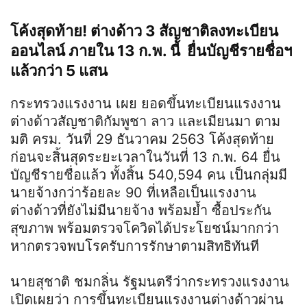
โค้งสุดท้าย! ต่างด้าว 3 สัญชาติลงทะเบียน
ออนไลน์ ภายใน 13 ก.พ. นี้ ยื่นบัญชีรายชื่อฯ
แล้วกว่า 5 แสน
กระทรวงแรงงาน เผย ยอดขึ้นทะเบียนแรงงาน
ต่างด้าวสัญชาติกัมพูชา ลาว และเมียนมา ตาม
มติ ครม. วันที่ 29 ธันวาคม 2563 โค้งสุดท้าย
ก่อนจะสิ้นสุดระยะเวลาในวันที่ 13 ก.พ. 64 ยื่น
บัญชีรายชื่อแล้ว ทั้งสิ้น 540,594 คน เป็นกลุ่มมี
นายจ้างกว่าร้อยละ 90 ที่เหลือเป็นแรงงาน
ต่างด้าวที่ยังไม่มีนายจ้าง พร้อมย้ำ ซื้อประกัน
สุขภาพ พร้อมตรวจโควิดได้ประโยชน์มากกว่า
หากตรวจพบโรครับการรักษาตามสิทธิทันที
นายสุชาติ ชมกลิ่น รัฐมนตรีว่ากระทรวงแรงงาน
เปิดเผยว่า การขึ้นทะเบียนแรงงานต่างด้าวผ่าน