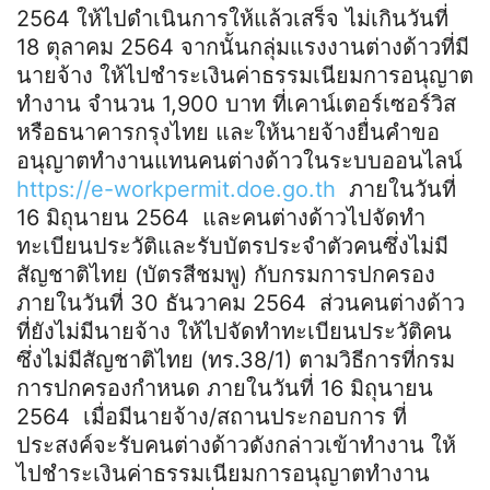
2564 ให้ไปดำเนินการให้แล้วเสร็จ ไม่เกินวันที่
18 ตุลาคม 2564 จากนั้นกลุ่มแรงงานต่างด้าวที่มี
นายจ้าง ให้ไปชำระเงินค่าธรรมเนียมการอนุญาต
ทำงาน จำนวน 1,900 บาท ที่เคาน์เตอร์เซอร์วิส
หรือธนาคารกรุงไทย และให้นายจ้างยื่นคำขอ
อนุญาตทำงานแทนคนต่างด้าวในระบบออนไลน์
https://e-workpermit.doe.go.th
ภายในวันที่
16 มิถุนายน 2564 และคนต่างด้าวไปจัดทำ
ทะเบียนประวัติและรับบัตรประจำตัวคนซึ่งไม่มี
สัญชาติไทย (บัตรสีชมพู) กับกรมการปกครอง
ภายในวันที่ 30 ธันวาคม 2564 ส่วนคนต่างด้าว
ที่ยังไม่มีนายจ้าง ให้ไปจัดทำทะเบียนประวัติคน
ซึ่งไม่มีสัญชาติไทย (ทร.38/1) ตามวิธีการที่กรม
การปกครองกำหนด ภายในวันที่ 16 มิถุนายน
2564 เมื่อมีนายจ้าง/สถานประกอบการ ที่
ประสงค์จะรับคนต่างด้าวดังกล่าวเข้าทำงาน ให้
ไปชำระเงินค่าธรรมเนียมการอนุญาตทำงาน