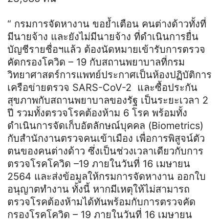
“ กรมการจัดหางาน ขอย้ำเตือน คนต่างด้าวทั้งที่
มีนายจ้าง และยังไม่มีนายจ้าง ที่ดำเนินการยื่น
บัญชีรายชื่อฯแล้ว ต้องนัดหมายเข้ารับการตรวจ
คัดกรองโควิด – 19 กับสถานพยาบาลที่กรม
วิทยาศาสตร์การแพทย์ประกาศเป็นห้องปฏิบัติการ
เครือข่ายตรวจ SARS-CoV-2 และซื้อประกัน
สุขภาพกับสถานพยาบาลของรัฐ เป็นระยะเวลา 2
ปี รวมทั้งตรวจโรคต้องห้าม 6 โรค พร้อมทั้ง
ดำเนินการจัดเก็บอัตลักษณ์บุคคล (Biometrics)
กับสำนักงานตรวจคนเข้าเมือง เพื่อการพิสูจน์ตัว
ตนของคนต่างด้าว ซึ่งเป็นช่วงเวลาเดียวกับการ
ตรวจโรคโควิด –19 ภายในวันที่ 16 เมษายน
2564 และส่งข้อมูลให้กรมการจัดหางาน ออกใบ
อนุญาตทำงาน ทั้งนี้ หากมีเหตุให้ไม่สามารถ
ตรวจโรคต้องห้ามได้ทันพร้อมกับการตรวจคัด
กรองโรคโควิด – 19 ภายในวันที่ 16 เมษายน