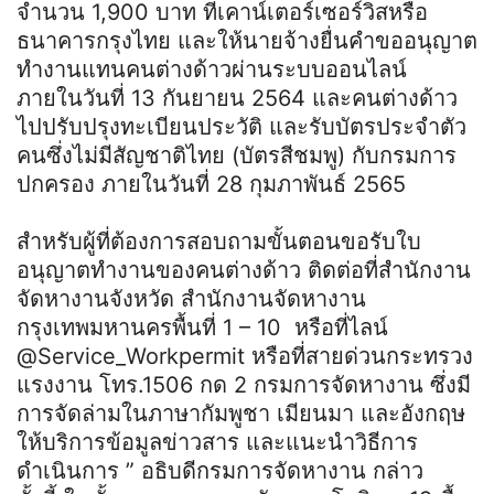
จำนวน 1,900 บาท ที่เคาน์เตอร์เซอร์วิสหรือ
ธนาคารกรุงไทย และให้นายจ้างยื่นคำขออนุญาต
ทำงานแทนคนต่างด้าวผ่านระบบออนไลน์
ภายในวันที่ 13 กันยายน 2564 และคนต่างด้าว
ไปปรับปรุงทะเบียนประวัติ และรับบัตรประจำตัว
คนซึ่งไม่มีสัญชาติไทย (บัตรสีชมพู) กับกรมการ
ปกครอง ภายในวันที่ 28 กุมภาพันธ์ 2565
สำหรับผู้ที่ต้องการสอบถามขั้นตอนขอรับใบ
อนุญาตทำงานของคนต่างด้าว ติดต่อที่สำนักงาน
จัดหางานจังหวัด สำนักงานจัดหางาน
กรุงเทพมหานครพื้นที่ 1 – 10 หรือที่ไลน์
@Service_Workpermit หรือที่สายด่วนกระทรวง
แรงงาน โทร.1506 กด 2 กรมการจัดหางาน ซึ่งมี
การจัดล่ามในภาษากัมพูชา เมียนมา และอังกฤษ
ให้บริการข้อมูลข่าวสาร และแนะนำวิธีการ
ดำเนินการ ” อธิบดีกรมการจัดหางาน กล่าว