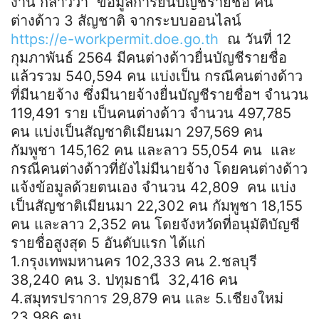
งาน กล่าวว่า ข้อมูลการยื่นบัญชีรายชื่อ คน
ต่างด้าว 3 สัญชาติ จากระบบออนไลน์
https://e-workpermit.doe.go.th
ณ วันที่ 12
กุมภาพันธ์ 2564 มีคนต่างด้าวยื่นบัญชีรายชื่อ
แล้วรวม 540,594 คน แบ่งเป็น กรณีคนต่างด้าว
ที่มีนายจ้าง ซึ่งมีนายจ้างยื่นบัญชีรายชื่อฯ จำนวน
119,491 ราย เป็นคนต่างด้าว จำนวน 497,785
คน แบ่งเป็นสัญชาติเมียนมา 297,569 คน
กัมพูชา 145,162 คน และลาว 55,054 คน และ
กรณีคนต่างด้าวที่ยังไม่มีนายจ้าง โดยคนต่างด้าว
แจ้งข้อมูลด้วยตนเอง จำนวน 42,809 คน แบ่ง
เป็นสัญชาติเมียนมา 22,302 คน กัมพูชา 18,155
คน และลาว 2,352 คน โดยจังหวัดที่อนุมัติบัญชี
รายชื่อสูงสุด 5 อันดับแรก ได้แก่
1.กรุงเทพมหานคร 102,333 คน 2.ชลบุรี
38,240 คน 3. ปทุมธานี 32,416 คน
4.สมุทรปราการ 29,879 คน และ 5.เชียงใหม่
23,986 คน