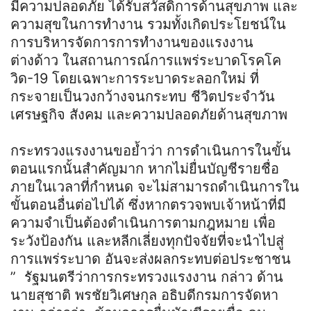
มีความปลอดภัย ได้รับสวัสดิการด้านสุขภาพ และ
ความสุขในการทำงาน รวมทั้งเกิดประโยชน์ใน
การบริหารจัดการการทำงานของแรงงาน
ต่างด้าว ในสถานการณ์การแพร่ระบาดโรคโค
วิด-19 โดยเฉพาะการระบาดระลอกใหม่ ที่
กระจายเป็นวงกว้างจนกระทบ ชีวิตประจำวัน
เศรษฐกิจ สังคม และความปลอดภัยด้านสุขภาพ
กระทรวงแรงงานขอย้ำว่า การดำเนินการในขั้น
ตอนแรกนั้นสำคัญมาก หากไม่ยื่นบัญชีรายชื่อ
ภายในเวลาที่กำหนด จะไม่สามารถดำเนินการใน
ขั้นตอนอื่นต่อไปได้ ซึ่งหากตรวจพบเจ้าหน้าที่มี
ความจำเป็นต้องดำเนินการตามกฎหมาย เพื่อ
ระวังป้องกัน และหลีกเลี่ยงทุกปัจจัยที่จะนำไปสู่
การแพร่ระบาด อันจะส่งผลกระทบต่อประชาชน
” รัฐมนตรีว่าการกระทรวงแรงงาน กล่าว ด้าน
นายสุชาติ พรชัยวิเศษกุล อธิบดีกรมการจัดหา