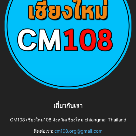
เกี่ยวกับเรา
CM108 เชียงใหม่108 จังหวัดเชียงใหม่ chiangmai Thailand
ติดต่อเรา:
cm108.org@gmail.com