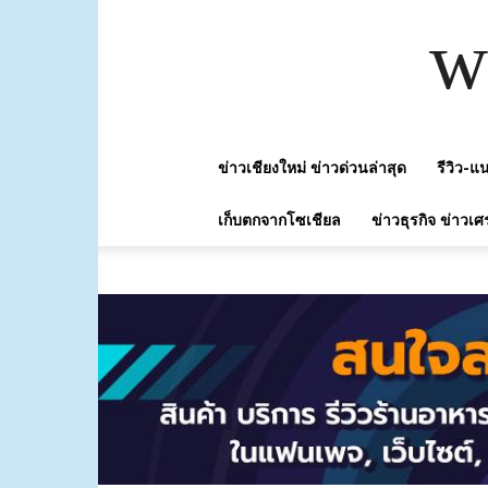
w
ข่าวเชียงใหม่ ข่าวด่วนล่าสุด
รีวิว-
เก็บตกจากโซเชียล
ข่าวธุรกิจ ข่าวเศ