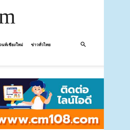
om
วนท์เชียงใหม่
ข่าวทั่วไทย