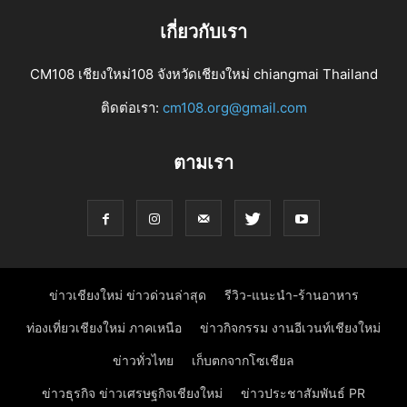
เกี่ยวกับเรา
CM108 เชียงใหม่108 จังหวัดเชียงใหม่ chiangmai Thailand
ติดต่อเรา:
cm108.org@gmail.com
ตามเรา
ข่าวเชียงใหม่ ข่าวด่วนล่าสุด
รีวิว-แนะนำ-ร้านอาหาร
ท่องเที่ยวเชียงใหม่ ภาคเหนือ
ข่าวกิจกรรม งานอีเวนท์เชียงใหม่
ข่าวทั่วไทย
เก็บตกจากโซเชียล
ข่าวธุรกิจ ข่าวเศรษฐกิจเชียงใหม่
ข่าวประชาสัมพันธ์ PR