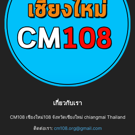
เกี่ยวกับเรา
CM108 เชียงใหม่108 จังหวัดเชียงใหม่ chiangmai Thailand
ติดต่อเรา:
cm108.org@gmail.com