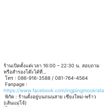
ร้านเปิดตั้งแต่เวลา 16:00 – 22:30 น. สอบถาม
หรือสำรองโต๊ะได้ที่…
โทร : 086-916-3588 / 081-764-4564
Fanpage :
https://www.facebook.com/ingpingmookrata
พิกัด : ร้านตั้งอยู่บนถนนสาย เชียงใหม่-พร้าว
(เส้นแม่โจ้)