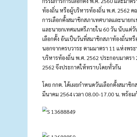
กรรมการการเลือกตั้ง พ.ศ. 2560 และมาตร
ท้องถิ่น หรือผู้บริหารท้องถิ่น พ.ศ. 256
การเลือกตั้งสมาชิกสภาเทศบาลและนายกเท
และนายกเทศมนตรีภายใน 60 วัน นับแต่วั
เลือกตั้ง อันเป็นวันที่สมาชิกสภาท้องถิ่นห
นอกจากครบวาระ ตามมาตรา 11 แห่งพระราชบ
บริหารท้องถิ่น พ.ศ. 2562 ประกอบมาตรา 2
2562 จึงประกาศให้ทราบโดยทั่วกัน
โดย กกต. ได้เผยกำหนดวันเลือกตั้งสมาชิ
มีนาคม 2564 เวลา 08.00-17.00 น. พร้อมกับเ