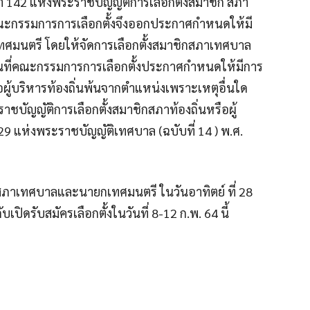
า 142 แห่งพระราชบัญญัติการเลือกตั้งสมาชิก สภา
2 คณะกรรมการการเลือกตั้งจึงออกประกาศกำหนดให้มี
ศมนตรี โดยให้จัดการเลือกตั้งสมาชิกสภาเทศบาล
นที่คณะกรรมการการเลือกตั้งประกาศกำหนดให้มีการ
รือผู้บริหารท้องถิ่นพ้นจากตำแหน่งเพราะเหตุอื่นใด
ัญญัติการเลือกตั้งสมาชิกสภาท้องถิ่นหรือผู้
9 แห่งพระราชบัญญัติเทศบาล (ฉบับที่ 14 ) พ.ศ.
กสภาเทศบาลและนายกเทศมนตรี ในวันอาทิตย์ ที่ 28
ปิดรับสมัครเลือกตั้งในวันที่ 8-12 ก.พ. 64 นี้