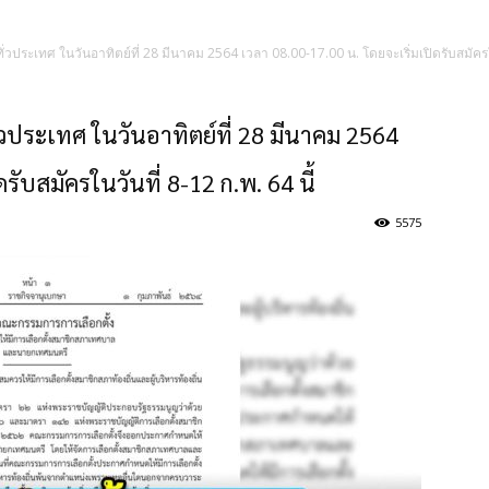
่วประเทศ ในวันอาทิตย์ที่ 28 มีนาคม 2564 เวลา 08.00-17.00 น. โดยจะเริ่มเปิดรับสมัครใน
วประเทศ ในวันอาทิตย์ที่ 28 มีนาคม 2564
รับสมัครในวันที่ 8-12 ก.พ. 64 นี้
5575