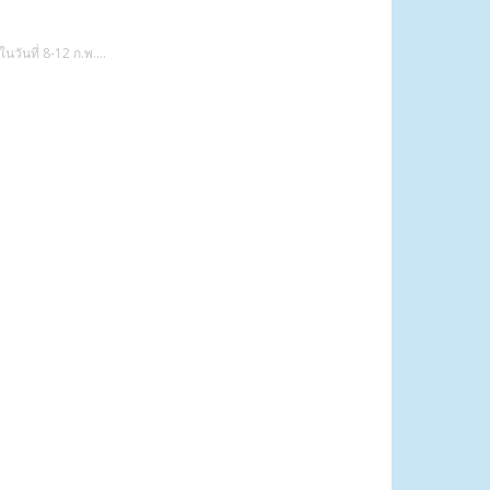
วันที่ 8-12 ก.พ....