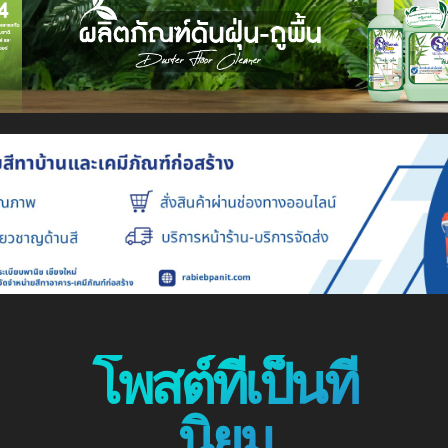
โพสต์ที่เป็นที่
นิยม