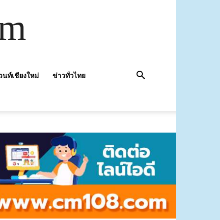
om
วนท์เชียงใหม่
ข่าวทั่วไทย