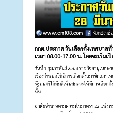
กกต.ประกาศ วันเลือกตั้งเทศบาลทั่
เวลา 08.00-17.00 น. โดยจะเริ่มเปิด
วันที่ 1 กุมภาพันธ์ 2564 ราชกิจจานุเบก
เรื่องกำหนดให้มีการเลือกตั้งสมาชิกสภา
รัฐมนตรีได้มีมติเห็นสมควรให้มีการเลือกตั
นั้น
อาศัยอำนาจตามความในมาตรา 22 แห่งพร