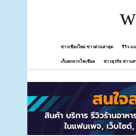
w
ข่าวเชียงใหม่ ข่าวด่วนล่าสุด
รีวิว-
เก็บตกจากโซเชียล
ข่าวธุรกิจ ข่าวเศ