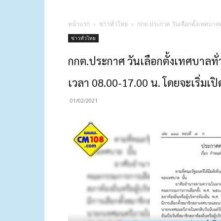
หน้าแรก
ข่าวทั่วไทย
กกต.ประกาศ วันเลือกตั้งเทศบาลทั
ข่าวทั่วไทย
กกต.ประกาศ วันเลือกตั้งเทศบาลทั่
เวลา 08.00-17.00 น. โดยจะเริ่มเปิด
01/02/2021