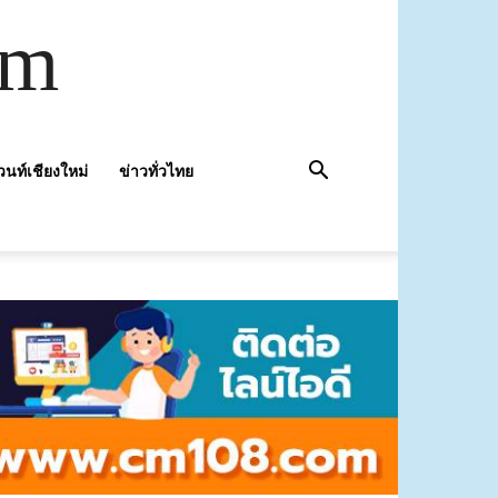
om
วนท์เชียงใหม่
ข่าวทั่วไทย