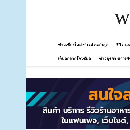
w
ข่าวเชียงใหม่ ข่าวด่วนล่าสุด
รีวิว-
เก็บตกจากโซเชียล
ข่าวธุรกิจ ข่าวเศ