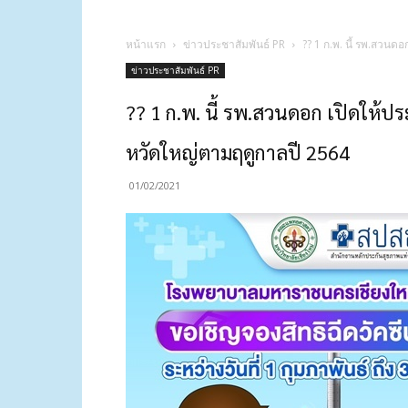
หน้าแรก
ข่าวประชาสัมพันธ์ PR
?? 1 ก.พ. นี้ รพ.สวนด
ข่าวประชาสัมพันธ์ PR
?? 1 ก.พ. นี้ รพ.สวนดอก เปิดให้ปร
หวัดใหญ่ตามฤดูกาลปี 2564
01/02/2021