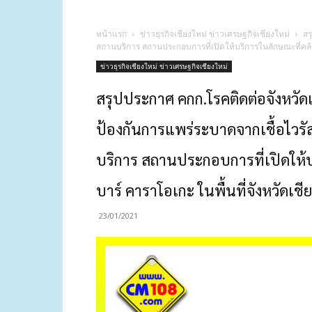
หน้าแรก
ข่าวธุรกิจเชียงใหม่ ข่าวเศรษฐกิจเชียงใหม่
สร
สถานบริการ สถานประกอบการที่เปิดให้บริการในลักษณะที่คล้า
ข่าวธุรกิจเชียงใหม่ ข่าวเศรษฐกิจเชียงใหม่
สรุปประกาศ คกก.โรคติดต่อจังหวัดเช
ป้องกันการแพร่ระบาดจากเชื้อไวร
บริการ สถานประกอบการที่เปิดให้บ
บาร์ คาราโอเกะ ในพื้นที่จังหวัดเชี
23/01/2021