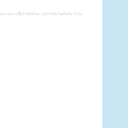
พร่ระบาดจากเชื้อไวรัสโคโรนา 2019 หรือ โรคโควิด 19 ใน