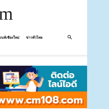
om
วนท์เชียงใหม่
ข่าวทั่วไทย