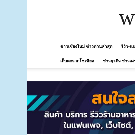
w
ข่าวเชียงใหม่ ข่าวด่วนล่าสุด
รีวิว-
เก็บตกจากโซเชียล
ข่าวธุรกิจ ข่าวเศ