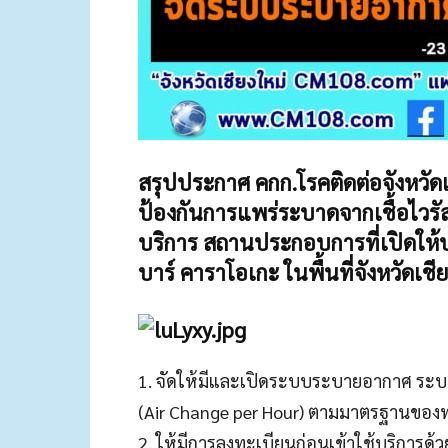
สรุปประกาศ คกก.โรคติดต่อจังหวัดเช
ป้องกันการแพร่ระบาดจากเชื้อไวร
บริการ สถานประกอบการที่เปิดให้บ
บาร์ คาราโอเกะ ในพื้นที่จังหวัดเชี
1. จัดให้มีและเปิดระบบระบายอากาศ ระบ
(Air Change per Hour) ตามมาตรฐานของท
2. ให้มีการลงทะเบียนก่อนเข้าใช้บริการด