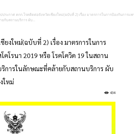
ุปประกาศ คกก.โรคติดต่อจังหวัดเชียงใหม่(ฉบับที่ 2) เรื่อง มาตรการในการป้องกันการแ
ยกับสถานบริการ ผับ...
ียงใหม่(ฉบับที่ 2) เรื่อง มาตรการในการ
ัสโคโรนา 2019 หรือ โรคโควิด 19 ในสถาน
ริการในลักษณะที่คล้ายกับสถานบริการ ผับ
ยงใหม่
434