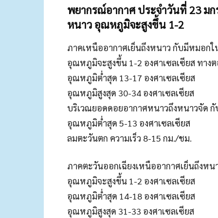
พยากรณ์อากาศ ประจำวันที่ 23 มกร
หนาว อุณหภูมิจะสูงขึ้น 1-2
ภาคเหนืออากาศเย็นถึงหนาว กับมีหมอกใ
อุณหภูมิจะสูงขึ้น 1-2 องศาเซลเซียส ทา
อุณหภูมิต่ำสุด 13-17 องศาเซลเซียส
อุณหภูมิสูงสุด 30-34 องศาเซลเซียส
บริเวณยอดดอยอากาศหนาวถึงหนาวจัด กับม
อุณหภูมิต่ำสุด 5-13 องศาเซลเซียส
ลมตะวันตก ความเร็ว 8-15 กม./ชม.
ภาคตะวันออกเฉียงเหนืออากาศเย็นถึงหนา
อุณหภูมิจะสูงขึ้น 1-2 องศาเซลเซียส
อุณหภูมิต่ำสุด 14-18 องศาเซลเซียส
อุณหภูมิสูงสุด 31-33 องศาเซลเซียส