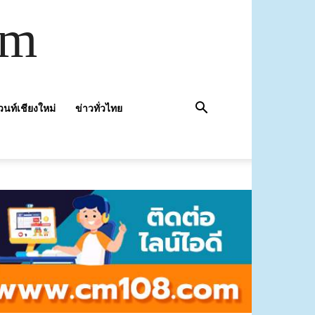
om
วนท์เชียงใหม่
ข่าวทั่วไทย