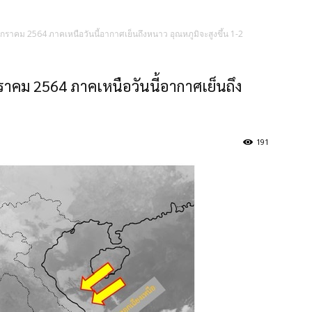
ราคม 2564 ภาคเหนือวันนี้อากาศเย็นถึงหนาว อุณหภูมิจะสูงขึ้น 1-2
าคม 2564 ภาคเหนือวันนี้อากาศเย็นถึง
191