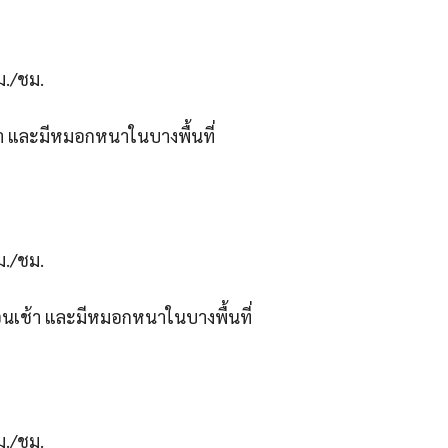
ม./ชม.
 และมีหมอกหนาในบางพื้นที่
ม./ชม.
นเช้า และมีหมอกหนาในบางพื้นที่
ม./ชม.