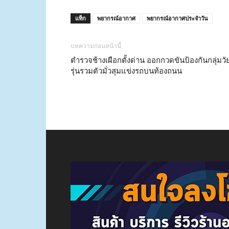
แท็ก
พยากรณ์อากาศ
พยากรณ์อากาศประจำวัน
บทความก่อนหน้านี้
ตำรวจช้างเผือกตั้งด่าน ออกกวดขันป้องกันกลุ่มวั
รุ่นรวมตัวมั่วสุมแข่งรถบนท้องถนน