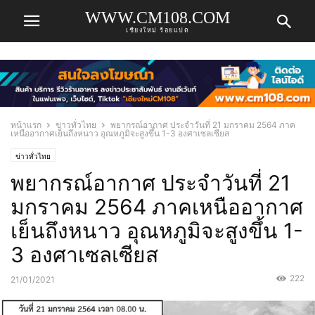
WWW.CM108.COM
เชียงใหม่ ร้อยแปด
หน้าแรก
ข่าวทั่วไทย
พยากรณ์อากาศ ประจำวันที่ 21 มกราคม 2564 ภาค
เหนืออากาศเย็นถึงหนาว อุณหภูมิจะสูงขึ้น 1-3 องศาเซลเซียส
ข่าวทั่วไทย
พยากรณ์อากาศ ประจำวันที่ 21
มกราคม 2564 ภาคเหนืออากาศ
เย็นถึงหนาว อุณหภูมิจะสูงขึ้น 1-
3 องศาเซลเซียส
222
21/01/2021