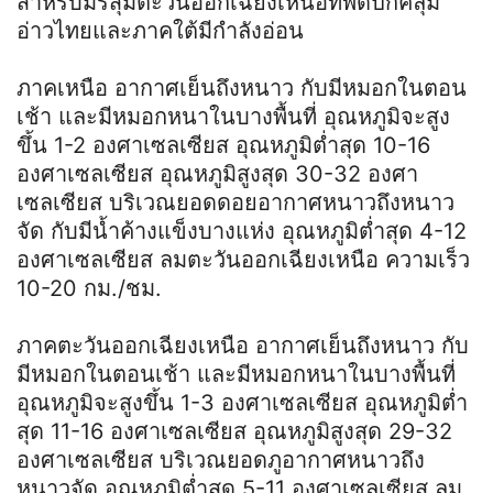
สำหรับมรสุมตะวันออกเฉียงเหนือที่พัดปกคลุม
อ่าวไทยและภาคใต้มีกำลังอ่อน
ภาคเหนือ อากาศเย็นถึงหนาว กับมีหมอกในตอน
เช้า และมีหมอกหนาในบางพื้นที่ อุณหภูมิจะสูง
ขึ้น 1-2 องศาเซลเซียส อุณหภูมิต่ำสุด 10-16
องศาเซลเซียส อุณหภูมิสูงสุด 30-32 องศา
เซลเซียส บริเวณยอดดอยอากาศหนาวถึงหนาว
จัด กับมีน้ำค้างแข็งบางแห่ง อุณหภูมิต่ำสุด 4-12
องศาเซลเซียส ลมตะวันออกเฉียงเหนือ ความเร็ว
10-20 กม./ชม.
ภาคตะวันออกเฉียงเหนือ อากาศเย็นถึงหนาว กับ
มีหมอกในตอนเช้า และมีหมอกหนาในบางพื้นที่
อุณหภูมิจะสูงขึ้น 1-3 องศาเซลเซียส อุณหภูมิต่ำ
สุด 11-16 องศาเซลเซียส อุณหภูมิสูงสุด 29-32
องศาเซลเซียส บริเวณยอดภูอากาศหนาวถึง
หนาวจัด อุณหภูมิต่ำสุด 5-11 องศาเซลเซียส ลม