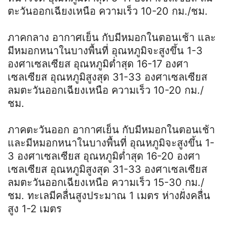
ตะวันออกเฉียงเหนือ ความเร็ว 10-20 กม./ชม.
ภาคกลาง อากาศเย็น กับมีหมอกในตอนเช้า และ
มีหมอกหนาในบางพื้นที่ อุณหภูมิจะสูงขึ้น 1-3
องศาเซลเซียส อุณหภูมิต่ำสุด 16-17 องศา
เซลเซียส อุณหภูมิสูงสุด 31-33 องศาเซลเซียส
ลมตะวันออกเฉียงเหนือ ความเร็ว 10-20 กม./
ชม.
ภาคตะวันออก อากาศเย็น กับมีหมอกในตอนเช้า
และมีหมอกหนาในบางพื้นที่ อุณหภูมิจะสูงขึ้น 1-
3 องศาเซลเซียส อุณหภูมิต่ำสุด 16-20 องศา
เซลเซียส อุณหภูมิสูงสุด 31-33 องศาเซลเซียส
ลมตะวันออกเฉียงเหนือ ความเร็ว 15-30 กม./
ชม. ทะเลมีคลื่นสูงประมาณ 1 เมตร ห่างฝั่งคลื่น
สูง 1-2 เมตร