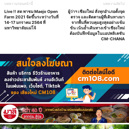
บทความก่อนหน้านี้
บทความถัดไป
Live !! สด พาชม Maejo Open
ผู้ว่าฯ เชียงใหม่ สั่งทุกอำเภอตั้งจุด
Farm 2021 จัดขึ้นระหว่างวันที่
ตรวจ และติดตามผู้ที่เดินทางมา
14-17 มกราคม 2564 ที่
จากพื้นที่ควบคุมสูงสุดอย่างเข้ม
มหาวิทยาลัยแม่โจ้
ข้น เน้นย้ำเดินทางเข้าเชียงใหม่
ต้องบันทึกข้อมูลในแอปพลิเคชัน
CM-CHANA