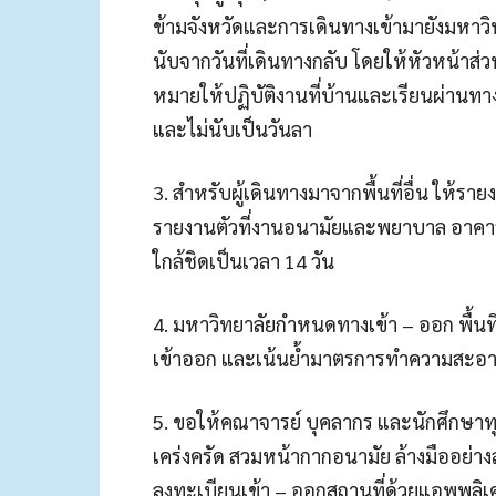
ข้ามจังหวัดและการเดินทางเข้ามายังมหาวิทย
นับจากวันที่เดินทางกลับ โดยให้หัวหน้าส่
หมายให้ปฏิบัติงานที่บ้านและเรียนผ่านท
และไม่นับเป็นวันลา
3. สำหรับผู้เดินทางมาจากพื้นที่อื่น ให้รา
รายงานตัวที่งานอนามัยและพยาบาล อาคาร
ใกล้ชิดเป็นเวลา 14 วัน
4. มหาวิทยาลัยกำหนดทางเข้า – ออก พื้นท
เข้าออก และเน้นย้ำมาตรการทำความสะอาดพื้
5. ขอให้คณาจารย์ บุคลากร และนักศึกษ
เคร่งครัด สวมหน้ากากอนามัย ล้างมืออย่า
ลงทะเบียนเข้า – ออกสถานที่ด้วยแอพพลิเค