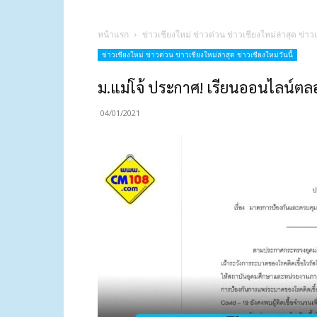
หน้าแรก
ข่าวเชียงใหม่ ข่าวด่วน ข่าวเชียงใหม่ล่าสุด ข่าวเ
ข่าวเชียงใหม่ ข่าวด่วน ข่าวเชียงใหม่ล่าสุด ข่าวเชียงใหม่วันนี้
ม.แม่โจ้ ประกาศ! เรียนออนไลน์ต
04/01/2021