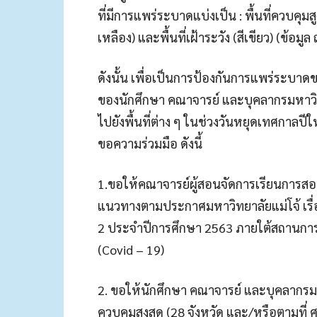
ที่มีการแพร่ระบาดแบ่งเป็น : พื้นที่ควบคุมสูงสุ
เหลือง) และพื้นที่เฝ้าระวัง (สีเขียว) (ข้อมู
ดังนั้น เพื่อเป็นการป้องกันการแพร่ระบา
ของนักศึกษา คณาจารย์ และบุคลากรมหาวิทย
ไปยังพื้นที่ต่าง ๆ ในช่วงวันหยุดเทศกาลป
ขอความร่วมมือ ดังนี้
1.ขอให้คณาจารย์ผู้สอนจัดการเรียนการ
แนวทางตามประกาศมหาวิทยาลัยแม่โจ้ เรื
2 ประจำปีการศึกษา 2563 ภายใต้สถานการ
(Covid – 19)
2. ขอให้นักศึกษา คณาจารย์ และบุคลากรมหาว
ควบคุมสูงสุด (28 จังหวัด และ/หรือตามที่ ศ