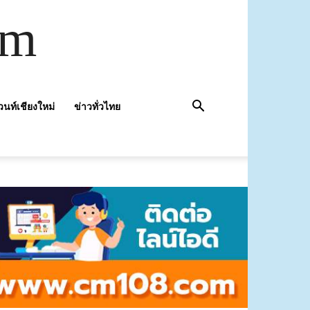
om
วนท์เชียงใหม่
ข่าวทั่วไทย