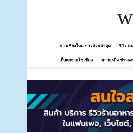
w
ข่าวเชียงใหม่ ข่าวด่วนล่าสุด
รีวิว-
เก็บตกจากโซเชียล
ข่าวธุรกิจ ข่าวเศ