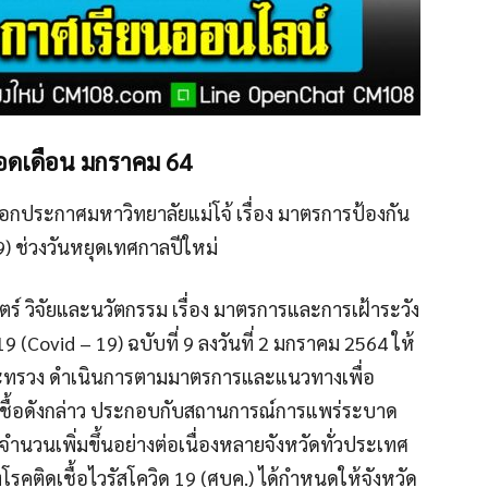
ลอดเดือน มกราคม 64
ออกประกาศมหาวิทยาลัยแม่โจ้ เรื่อง มาตรการป้องกัน
) ช่วงวันหยุดเทศกาลปีใหม่
 วิจัยและนวัตกรรม เรื่อง มาตรการและการเฝ้าระวัง
(Covid – 19) ฉบับที่ 9 ลงวันที่ 2 มกราคม 2564 ให้
ทรวง ดำเนินการตามมาตรการและแนวทางเพื่อ
ชื้อดังกล่าว ประกอบกับสถานการณ์การแพร่ระบาด
อจำนวนเพิ่มขึ้นอย่างต่อเนื่องหลายจังหวัดทั่วประเทศ
ติดเชื้อไวรัสโควิด 19 (ศบค.) ได้กำหนดให้จังหวัด