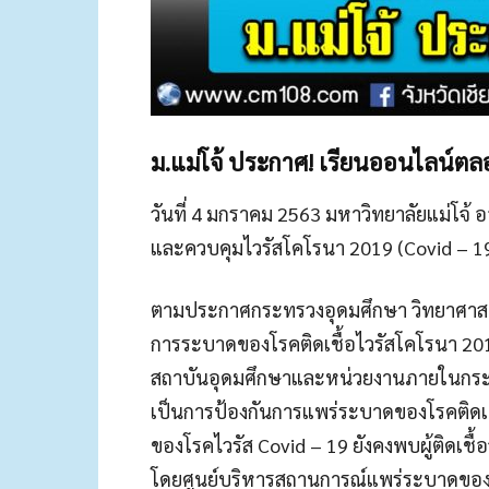
ม.แม่โจ้ ประกาศ! เรียนออนไลน์ต
วันที่ 4 มกราคม 2563 มหาวิทยาลัยแม่โจ้ 
และควบคุมไวรัสโคโรนา 2019 (Covid – 19
ตามประกาศกระทรวงอุดมศึกษา วิทยาศาสตร์
การระบาดของโรคติดเชื้อไวรัสโคโรนา 2019 
สถาบันอุดมศึกษาและหน่วยงานภายในกระ
เป็นการป้องกันการแพร่ระบาดของโรคติดเ
ของโรคไวรัส Covid – 19 ยังคงพบผู้ติดเชื้
โดยศูนย์บริหารสถานการณ์แพร่ระบาดของโรค