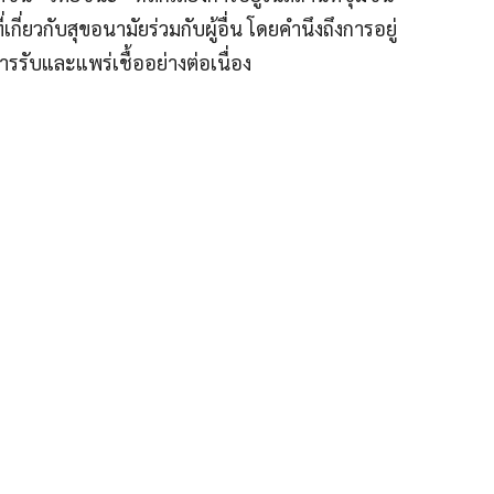
เกี่ยวกับสุขอนามัยร่วมกับผู้อื่น โดยคำนึงถึงการอยู่
รับและแพร่เชื้ออย่างต่อเนื่อง