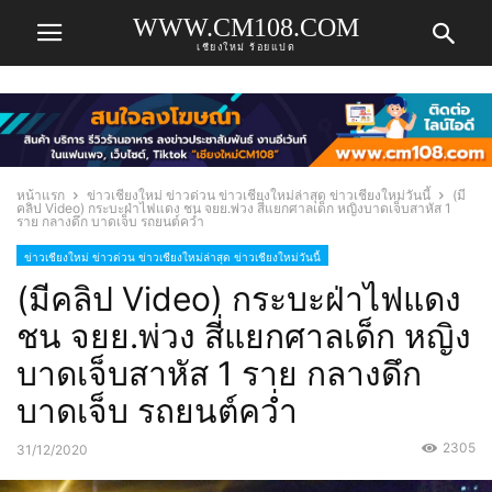
WWW.CM108.COM
เชียงใหม่ ร้อยแปด
หน้าแรก
ข่าวเชียงใหม่ ข่าวด่วน ข่าวเชียงใหม่ล่าสุด ข่าวเชียงใหม่วันนี้
(มี
คลิป Video) กระบะฝ่าไฟแดง ชน จยย.พ่วง สี่แยกศาลเด็ก หญิงบาดเจ็บสาหัส 1
ราย กลางดึก บาดเจ็บ รถยนต์คว่ำ
ข่าวเชียงใหม่ ข่าวด่วน ข่าวเชียงใหม่ล่าสุด ข่าวเชียงใหม่วันนี้
(มีคลิป Video) กระบะฝ่าไฟแดง
ชน จยย.พ่วง สี่แยกศาลเด็ก หญิง
บาดเจ็บสาหัส 1 ราย กลางดึก
บาดเจ็บ รถยนต์คว่ำ
2305
31/12/2020