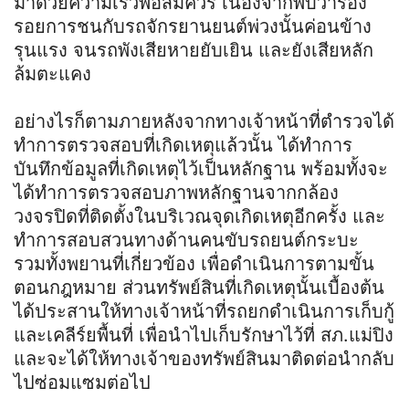
มาด้วยความเร็วพอสมควร เนื่องจากพบว่าร่อง
รอยการชนกับรถจักรยานยนต์พ่วงนั้นค่อนข้าง
รุนแรง จนรถพังเสียหายยับเยิน และยังเสียหลัก
ล้มตะแคง
อย่างไรก็ตามภายหลังจากทางเจ้าหน้าที่ตำรวจได้
ทำการตรวจสอบที่เกิดเหตุแล้วนั้น ได้ทำการ
บันทึกข้อมูลที่เกิดเหตุไว้เป็นหลักฐาน พร้อมทั้งจะ
ได้ทำการตรวจสอบภาพหลักฐานจากกล้อง
วงจรปิดที่ติดตั้งในบริเวณจุดเกิดเหตุอีกครั้ง และ
ทำการสอบสวนทางด้านคนขับรถยนต์กระบะ
รวมทั้งพยานที่เกี่ยวข้อง เพื่อดำเนินการตามขั้น
ตอนกฎหมาย ส่วนทรัพย์สินที่เกิดเหตุนั้นเบื้องต้น
ได้ประสานให้ทางเจ้าหน้าที่รถยกดำเนินการเก็บกู้
และเคลีร์ยพื้นที่ เพื่อนำไปเก็บรักษาไว้ที่ สภ.แม่ปิง
และจะได้ให้ทางเจ้าของทรัพย์สินมาติดต่อนำกลับ
ไปซ่อมแซมต่อไป