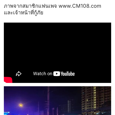
ภาพจากสมาชิกแฟนเพจ www.CM108.com
และเจ้าหน้าที่กู้ภัย