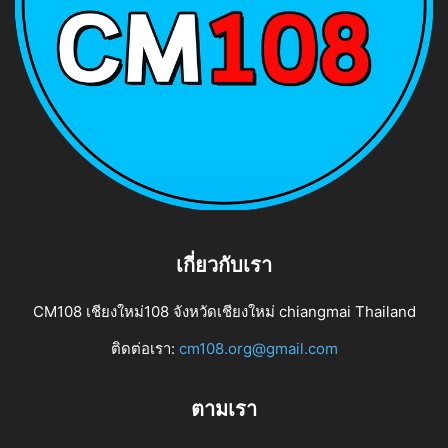
เกี่ยวกับเรา
CM108 เชียงใหม่108 จังหวัดเชียงใหม่ chiangmai Thailand
ติดต่อเรา:
cm108.org@gmail.com
ตามเรา