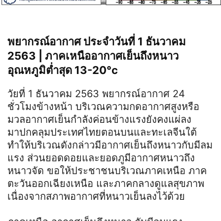
พยากรณ์อากาศ ประจำวันที่ 1 ธันวาคม
2563 | ภาคเหนืออากาศเย็นถึงหนาว
อุณหภูมิต่ำสุด 13-20°c
วัยที่ 1 ธันวาคม 2563 พยากรณ์อากาศ 24
ชั่วโมงข้างหน้า บริเวณความกดอากาศสูงหรือ
มวลอากาศเย็นกำลังค่อนข้างแรงยังคงแผ่ลง
มาปกคลุมประเทศไทยตอนบนและทะเลจีนใต้
ทำให้บริเวณดังกล่าวมีอากาศเย็นถึงหนาวกับมีลม
แรง ส่วนยอดดอยและยอดภูมีอากาศหนาวถึง
หนาวจัด ขอให้ประชาชนบริเวณภาคเหนือ ภาค
ตะวันออกเฉียงเหนือ และภาคกลางดูแลสุขภาพ
เนื่องจากสภาพอากาศที่หนาวเย็นลงไว้ด้วย