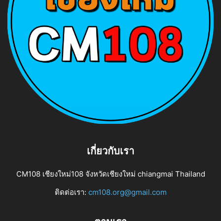
เกี่ยวกับเรา
CM108 เชียงใหม่108 จังหวัดเชียงใหม่ chiangmai Thailand
ติดต่อเรา:
cm108.org@gmail.com