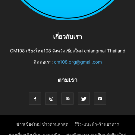
เกี่ยวกับเรา
CM108 เชียงใหม่108 จังหวัดเชียงใหม่ chiangmai Thailand
ติดต่อเรา:
cm108.org@gmail.com
ตามเรา
ข่าวเชียงใหม่ ข่าวด่วนล่าสุด
รีวิว-แนะนำ-ร้านอาหาร
ท่องเที่ยวเชียงใหม่ ภาคเหนือ
ข่าวกิจกรรม งานอีเวนท์เชียงใหม่