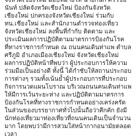
นันท์ ปลัดจังหวัดเชียงใหม่ ป้องกันจังหวัด
เชียงใหม่ ปกครองจังหวัดเชียงใหม่ ร่วมกับ
ทน.เชียงใหม่ และสำนักงานตำรวจท่องเที่ยว
จังหวัดเชียงใหม่ ลงพื้นที่กำกับ ติดตาม และ
ประเมินผลการปฏิบัติตามมาตรการป้องกันโรค
ที่ทางราชการกำหนด ณ ถนนคนเดินท่าแพ ตำบล
ศรีภูมิ อำเภอเมืองเชียงใหม่ จังหวัดเชียงใหม่
ผลการปฏิบัติ​หน้าที่พบว่า ผู้ประกอบการให้ความ
ร่วมมือเป็นอย่างดี ทั้งนี้ ได้กำชับให้สถานประกอบ
การต่างๆ รวมทั้งเน้นย้ำผู้ประกอบการที่ประกอบ
กิจการนวดแผนโบราณ บริเวณถนนคนเดินท่าแพ
ให้มีการเว้นระยะห่าง และปฏิบัติตามมาตรการ
ป้องกันโรคที่ทางราชการกำหนดอย่างเคร่งครัด
ในส่วนของบรรยากาศทั่วไปนั้นถือว่าคึกคัก ยังมี
นักท่องเที่ยวมาท่องเที่ยวที่ถนนคนเดินเป็นจำนวน
มาก โดยพบว่ามีการสวมใส่หน้ากากอนามัยตลอด
เวลา