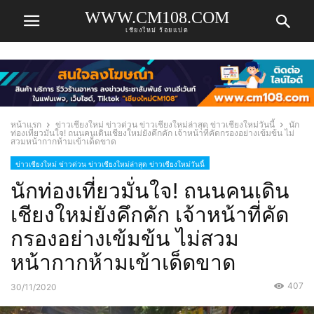
WWW.CM108.COM
เชียงใหม่ ร้อยแปด
หน้าแรก
ข่าวเชียงใหม่ ข่าวด่วน ข่าวเชียงใหม่ล่าสุด ข่าวเชียงใหม่วันนี้
นัก
ท่องเที่ยวมั่นใจ! ถนนคนเดินเชียงใหม่ยังคึกคัก เจ้าหน้าที่คัดกรองอย่างเข้มข้น ไม่
สวมหน้ากากห้ามเข้าเด็ดขาด
ข่าวเชียงใหม่ ข่าวด่วน ข่าวเชียงใหม่ล่าสุด ข่าวเชียงใหม่วันนี้
นักท่องเที่ยวมั่นใจ! ถนนคนเดิน
เชียงใหม่ยังคึกคัก เจ้าหน้าที่คัด
กรองอย่างเข้มข้น ไม่สวม
หน้ากากห้ามเข้าเด็ดขาด
407
30/11/2020