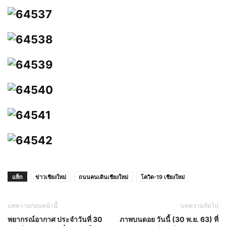
แท็ก
ข่าวเชียงใหม่
ถนนคนเดินเชียงใหม่
โควิด-19 เชียงใหม่
บทความก่อนหน้านี้
บทความถัดไป
พยากรณ์อากาศ ประจำวันที่ 30
ภาพบนดอย วันนี้ (30 พ.ย. 63) ที่