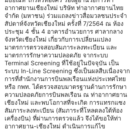
อากาศยานเชียงใหม่ บริษัท ท่าอากาศยานไทย
จำกัด (มหาชน) ร่วมแถลงข่าวสื่อมวลชนประจำ
สัปดาห์จังหวัดเชียงใหม่ ครั้งที่ 7/2564 ณ ห้อง
ประชุม 4 ชั้น 4 อาคารอำนวยการ ศาลากลาง
จังหวัดเชียงใหม่ เกี่ยวกับการเปลี่ยนแปลง
มาตรการตรวจสอบสัมภาระลงทะเบียน และ
มาตรการรักษาความปลอดภัย จากระบบ
Terminal Screening ที่ใช้อยู่ในปัจจุบัน เป็น
ระบบ In-Line Screening ซึ่งเป็นผลสืบเนื่องจาก
การที่สำนักงานการบินพลเรือนแห่งประเทศไทย
หรือ กพท. ได้ตรวจสอบมาตรฐานด้านการรักษา
ความปลอดภัยการบินพลเรือน ณ ท่าอากาศยาน
เชียงใหม่ และพบโอกาสที่จะเกิด การแทรกแซง
สัมภาระลงทะเบียน (สัมภาระที่โหลดลงใต้ท้อง
เครื่องบิน) ที่ผ่านการตรวจแล้ว จึงได้ขอให้ท่า
อากาศยาน-เชียงใหม่ ดำเนินการแก้ไข