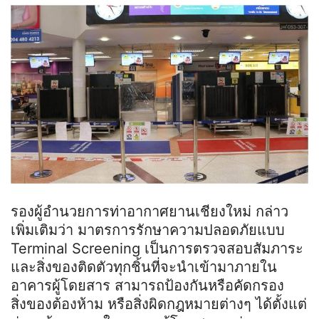
รองผู้อำนวยการท่าอากาศยานเชียงใหม่ กล่าว
เพิ่มเติมว่า มาตรการรักษาความปลอดภัยแบบ
Terminal Screening เป็นการตรวจสอบสัมภาระ
และสิ่งของติดตัวทุกชิ้นที่จะนำเข้ามาภายใน
อาคารผู้โดยสาร สามารถป้องกันหรือคัดกรอง
สิ่งของต้องห้าม หรือสิ่งผิดกฎหมายต่างๆ ได้ตั้งแต่