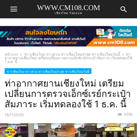
WWW.CM108.COM
เชียงใหม่ ร้อยแปด
หน้าแรก
ข่าวเชียงใหม่ ข่าวด่วน ข่าวเชียงใหม่ล่าสุด ข่าวเชียงใหม่วันนี้
ท่า
อากาศยานเชียงใหม่ เตรียมเปลี่ยนการตรวจเอ็กซ์เรย์กระเป๋าสัมภาระ เริ่มทดลองใช้
1 ธ.ค. นี้
ข่าวเชียงใหม่ ข่าวด่วน ข่าวเชียงใหม่ล่าสุด ข่าวเชียงใหม่วันนี้
ท่าอากาศยานเชียงใหม่ เตรียม
เปลี่ยนการตรวจเอ็กซ์เรย์กระเป๋า
สัมภาระ เริ่มทดลองใช้ 1 ธ.ค. นี้
3556
18/11/2020