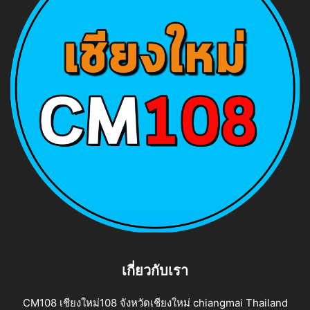
เกี่ยวกับเรา
CM108 เชียงใหม่108 จังหวัดเชียงใหม่ chiangmai Thailand