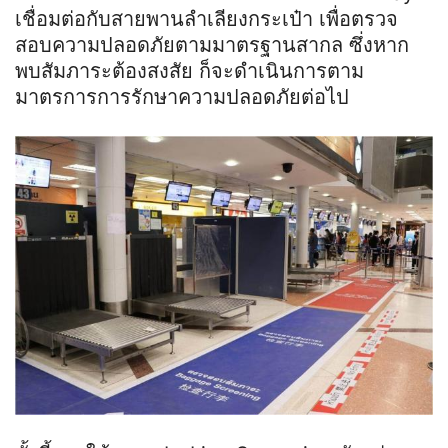
เชื่อมต่อกับสายพานลำเลียงกระเป๋า เพื่อตรวจ
สอบความปลอดภัยตามมาตรฐานสากล ซึ่งหาก
พบสัมภาระต้องสงสัย ก็จะดำเนินการตาม
มาตรการการรักษาความปลอดภัยต่อไป