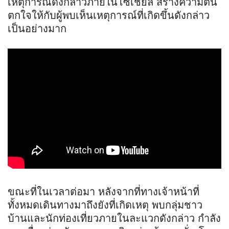
เหตุการณ์ดังกล่าวภายในโซเชียล สร้างความตื่น
ตกใจให้กับผู้พบเห็นเหตุการณ์ที่เกิดขึ้นดังกล่าว
เป็นอย่างมาก
ขณะที่ในเวลาต่อมา หลังจากที่ทางเจ้าหน้าที่
ทั้งหมดเดินทางมาถึงยังที่เกิดเหตุ พบกลุ่มชาว
บ้านและนักท่องเที่ยวภายในละแวกดังกล่าว กำลัง