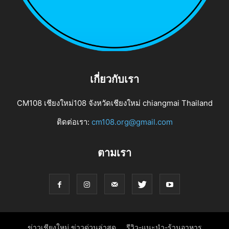
เกี่ยวกับเรา
CM108 เชียงใหม่108 จังหวัดเชียงใหม่ chiangmai Thailand
ติดต่อเรา:
cm108.org@gmail.com
ตามเรา
ข่าวเชียงใหม่ ข่าวด่วนล่าสุด
รีวิว-แนะนำ-ร้านอาหาร