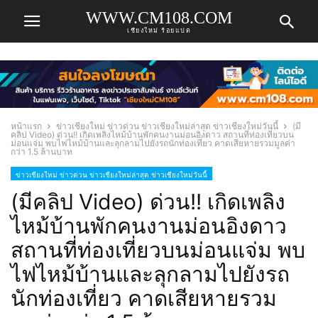
WWW.CM108.COM
เชียงใหม่ ร้อยแปด
หน้าแรก
ข่าวเชียงใหม่ ข่าวด่วน ข่าวเชียงใหม่ล่าสุด ข่าวเชียงใหม่วันนี้
(มี
คลิป Video) ด่วน!! เกิดเพลิงไหม้บ้านพักคนงานม่อนอิงดาว สถานที่ท่องเที่ยวบน
ม่อนแจ่ม พบไฟไหม้บ้านและลุกลามไปยังรถนักท่องเที่ยว คาดเสียหายรวมมูลค่า
กว่า 1.5 ล้านบาท
ข่าวเชียงใหม่ ข่าวด่วน ข่าวเชียงใหม่ล่าสุด ข่าวเชียงใหม่วันนี้
(มีคลิป Video) ด่วน!! เกิดเพลิง
ไหม้บ้านพักคนงานม่อนอิงดาว
สถานที่ท่องเที่ยวบนม่อนแจ่ม พบ
ไฟไหม้บ้านและลุกลามไปยังรถ
นักท่องเที่ยว คาดเสียหายรวม