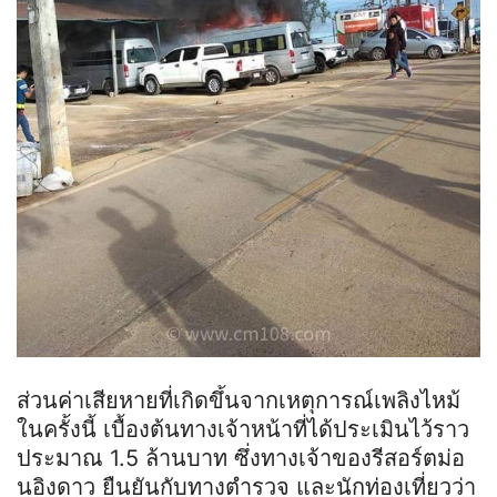
ส่วนค่าเสียหายที่เกิดขึ้นจากเหตุการณ์เพลิงไหม้
ในครั้งนี้ เบื้องต้นทางเจ้าหน้าที่ได้ประเมินไว้ราว
ประมาณ 1.5 ล้านบาท ซึ่งทางเจ้าของรีสอร์ต
ม่อ
น
อิงดาว ยืนยันกับทางตำรวจ และนักท่องเที่ยวว่า