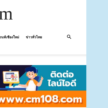
om
วนท์เชียงใหม่
ข่าวทั่วไทย