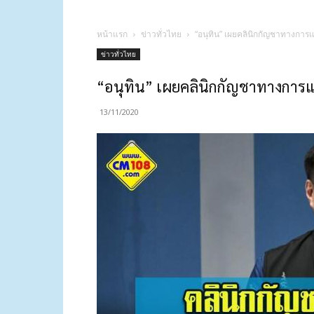
หน้าแรก
ข่าวทั่วไทย
“อนุทิน” เผยคลินิกกัญชาทางการแ
ข่าวทั่วไทย
“อนุทิน” เผยคลินิกกัญชาทางการแพ
13/11/2020