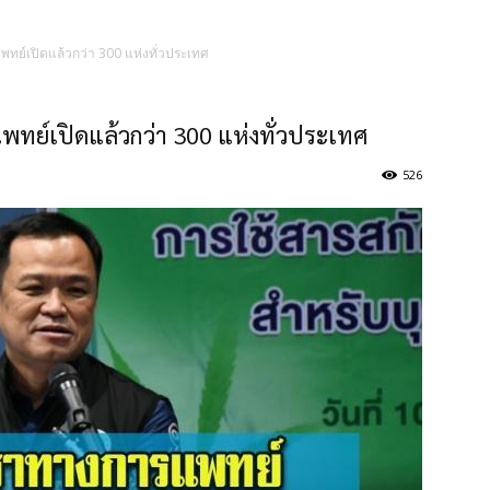
พทย์เปิดแล้วกว่า 300 แห่งทั่วประเทศ
ทย์เปิดแล้วกว่า 300 แห่งทั่วประเทศ
526