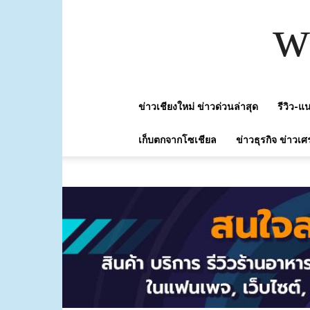
w
ข่าวเชียงใหม่ ข่าวด่วนล่าสุด
รีวิว-
เก็บตกจากโซเชียล
ข่าวธุรกิจ ข่าวเศ