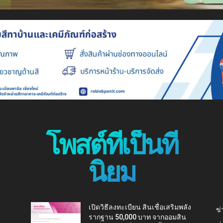
โพสต์ที่เป็นที่
นิยม
เปิดวิธีลงทะเบียน สินเชื่อเสริมพลัง
ข่
รากฐาน 50,000 บาท จากออมสิน