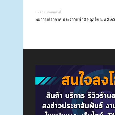
บทความก่อนหน้านี้
พยากรณ์อากาศ ประจำวันที่ 13 พฤศจิกายน 256