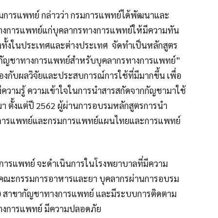
กรมการแพทย์ กล่าวว่า กรมการแพทย์ได้พัฒนาและ
ทางการแพทย์แก่บุคลากรทางการแพทย์ให้มีความทัน
วข้องทั้งในประเทศและต่างประเทศ จัดทำเป็นหลักสูตร
กัญชาทางการแพทย์สำหรับบุคลากรทางการแพทย์”
งกับผลวิจัยและประสบการณ์การใช้ที่มีมากขึ้น เพื่อ
ความรู้ ความเข้าใจในการนำสารสกัดจากกัญชามาใช้
มา ตั้งแต่ปี 2562 ผู้ผ่านการอบรมหลักสูตรการนำ
รมการแพทย์และกรมการแพทย์แผนไทยและการแพทย์
างการแพทย์ จะดำเนินการในโรงพยาบาลที่มีความ
งานคณะกรรมการอาหารและยา บุคลากรผ่านการอบรม
lan) สาขากัญชาทางการแพทย์ และมีระบบการติดตาม
ทางการแพทย์ มีความปลอดภัย