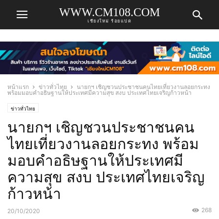
WWW.CM108.COM
เชียงใหม่ ร้อยแปด
หน้าแรก
ข่าวทั่วไทย
นายกฯ เชิญชวนประชาชนคนไทยเที่ยวงานลอยกระทง
พร้อมมอบคำอธิษฐานให้ประเทศมีความสุข สงบ ประเทศไทยเจริญก้าวหน้า
ข่าวทั่วไทย
นายกฯ เชิญชวนประชาชนคน
ไทยเที่ยวงานลอยกระทง พร้อม
มอบคำอธิษฐานให้ประเทศมี
ความสุข สงบ ประเทศไทยเจริญ
ก้าวหน้า
268
20/10/2020