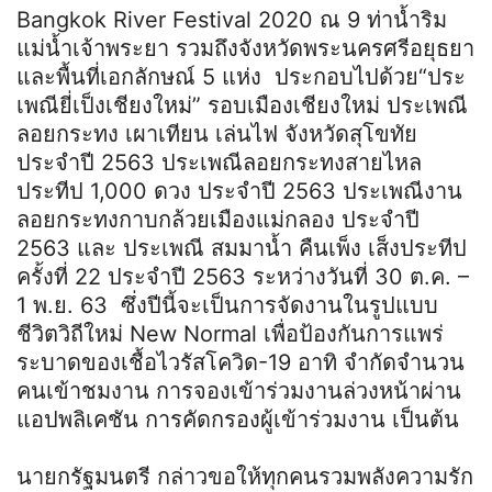
Bangkok River Festival 2020 ณ 9 ท่าน้ำริม
แม่น้ำเจ้าพระยา รวมถึงจังหวัดพระนครศรีอยุธยา
และพื้นที่เอกลักษณ์ 5 แห่ง ประกอบไปด้วย“ประ
เพณียี่เป็งเชียงใหม่” รอบเมืองเชียงใหม่ ประเพณี
ลอยกระทง เผาเทียน เล่นไฟ จังหวัดสุโขทัย
ประจำปี 2563 ประเพณีลอยกระทงสายไหล
ประทีป 1,000 ดวง ประจำปี 2563 ประเพณีงาน
ลอยกระทงกาบกล้วยเมืองแม่กลอง ประจำปี
2563 และ ประเพณี สมมาน้ำ คืนเพ็ง เส็งประทีป
ครั้งที่ 22 ประจำปี 2563 ระหว่างวันที่ 30 ต.ค. –
1 พ.ย. 63 ซึ่งปีนี้จะเป็นการจัดงานในรูปแบบ
ชีวิตวิถีใหม่ New Normal เพื่อป้องกันการแพร่
ระบาดของเชื้อไวรัสโควิด-19 อาทิ จำกัดจำนวน
คนเข้าชมงาน การจองเข้าร่วมงานล่วงหน้าผ่าน
แอปพลิเคชัน การคัดกรองผู้เข้าร่วมงาน เป็นต้น
นายกรัฐมนตรี กล่าวขอให้ทุกคนรวมพลังความรัก