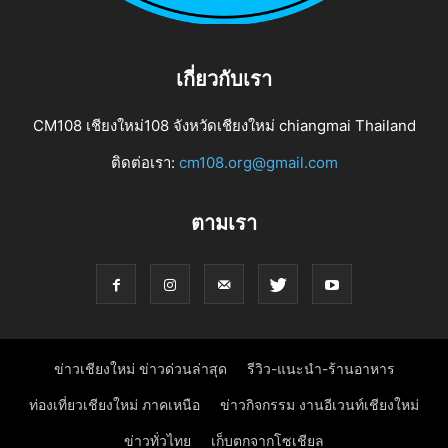
เกี่ยวกับเรา
CM108 เชียงใหม่108 จังหวัดเชียงใหม่ chiangmai Thailand
ติดต่อเรา:
cm108.org@gmail.com
ตามเรา
ข่าวเชียงใหม่ ข่าวด่วนล่าสุด
รีวิว-แนะนำ-ร้านอาหาร
ท่องเที่ยวเชียงใหม่ ภาคเหนือ
ข่าวกิจกรรม งานอีเวนท์เชียงใหม่
ข่าวทั่วไทย
เก็บตกจากโซเชียล