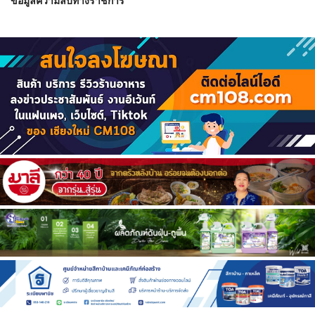
ข้อมูลความลับทางราชการ