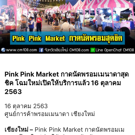
Pink Pink Market กาดนัด
พรอมเมนาดา
สุด
ชิค โฉมใหม่เปิดให้บริการแล้ว 16 ตุลาคม
2563
16 ตุลาคม 2563
ศูนย์การค้าพรอมเมนาดา เชียงใหม่
เชียงใหม่ –
Pink Pink Market กาดนัดพรอมเม