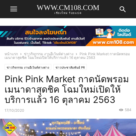
WWW.CM108.COM
เชียงใหม่ ร้อยแปด
หน้าแรก
ข่าวกิจกรรม งานอีเว้นท์ต่างต่าง
Pink Pink Market กาดนัดพรอม
เมนาดาสุดชิค โฉมใหม่เปิดให้บริการแล้ว 16 ตุลาคม 2563
ข่าวกิจกรรม งานอีเว้นท์ต่างต่าง
ข่าวประชาสัมพันธ์ PR
Pink Pink Market กาดนัดพรอม
เมนาดาสุดชิค โฉมใหม่เปิดให้
บริการแล้ว 16 ตุลาคม 2563
584
17/10/2020