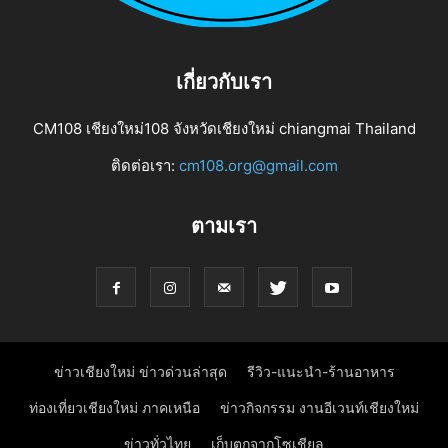
เกี่ยวกับเรา
CM108 เชียงใหม่108 จังหวัดเชียงใหม่ chiangmai Thailand
ติดต่อเรา:
cm108.org@gmail.com
ตามเรา
ข่าวเชียงใหม่ ข่าวด่วนล่าสุด
รีวิว-แนะนำ-ร้านอาหาร
ท่องเที่ยวเชียงใหม่ ภาคเหนือ
ข่าวกิจกรรม งานอีเวนท์เชียงใหม่
ข่าวทั่วไทย
เก็บตกจากโซเชียล