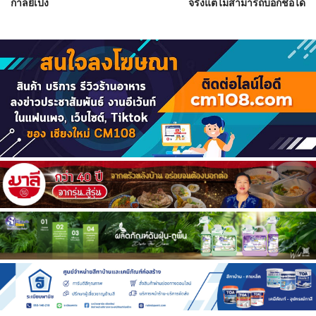
กาลยี่เป็ง
จริงแต่ไม่สามารถบอกชื่อได้