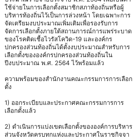
ใช้จ่ายในการเลือกตั้งสมาชิกสภาท้องถิ่นหรือผู้
บริหารท้องถิ่นไว้เป็นการล่วงหน้า โดยเฉพาะการ
จัดเตรียมงบประมาณเพิ่มเติมเพื่อรองรับการ
จัดการเลือกตั้งภายใต้สถานการณ์การแพร่ระบาด
ของโรคติดเชื้อไวรัสโควิด-19 และองค์กร
ปกครองส่วนท้องถิ่นได้ตั้งงบประมาณสำหรับการ
เลือกตั้งขององค์กรปกครองส่วนท้องถิ่นใน
ปีงบประมาณ พ.ศ. 2564 ไว้พร้อมแล้ว
ความพร้อมของสำนักงานคณะกรรมการการเลือก
ตั้ง
1) ออกระเบียบและประกาศคณะกรรมการการ
เลือกตั้งแล้ว
2) ดำเนินการแบ่งเขตเลือกตั้งขององค์การบริหาร
ส่วนจังหวัดครบทุกแห่งและประกาศในราชกิจจา