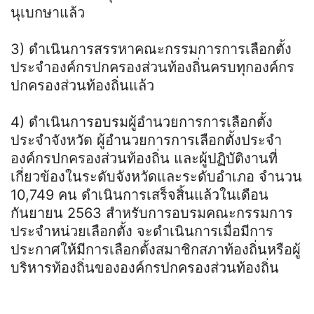
นุเบกษาแล้ว
3) ดำเนินการสรรหาคณะกรรมการการเลือกตั้ง
ประจำองค์กรปกครองส่วนท้องถิ่นครบทุกองค์กร
ปกครองส่วนท้องถิ่นแล้ว
4) ดำเนินการอบรมผู้อำนวยการการเลือกตั้ง
ประจำจังหวัด ผู้อำนวยการการเลือกตั้งประจำ
องค์กรปกครองส่วนท้องถิ่น และผู้ปฏิบัติงานที่
เกี่ยวข้องในระดับจังหวัดและระดับอำเภอ จำนวน
10,749 คน ดำเนินการเสร็จสิ้นแล้วในเดือน
กันยายน 2563 สำหรับการอบรมคณะกรรมการ
ประจำหน่วยเลือกตั้ง จะดำเนินการเมื่อมีการ
ประกาศให้มีการเลือกตั้งสมาชิกสภาท้องถิ่นหรือผู้
บริหารท้องถิ่นขององค์กรปกครองส่วนท้องถิ่น