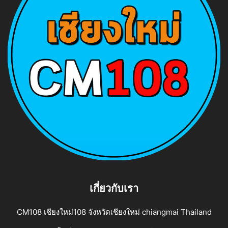
เกี่ยวกับเรา
CM108 เชียงใหม่108 จังหวัดเชียงใหม่ chiangmai Thailand