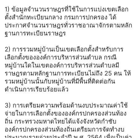
1) ข้อมูลจำนวนราษฎรที่ใช้ในการแบ่งเขตเลือก
ตั้งสำนักทะเบียนกลาง กรมการปกครอง ได้
ประกาศจำนวนราษฎรทั่วราชอาณาจักรตามหลัก
ฐานการทะเบียนราษฎร
2) การรวมหมู่บ้านเป็นเขตเลือกตั้งสำหรับการ
เลือกตั้งขององค์การบริหารส่วนตำบล กรณี
หมู่บ้านใดในเขตองค์การบริหารส่วนตำบลมี
ราษฎรตามหลักฐานการทะเบียนไม่ถึง 25 คน ให้
รวมหมู่บ้านนั้นกับหมู่บ้านที่มีพื้นที่ติดต่อกัน
ดำเนินการเรียบร้อยแล้ว
3) การเตรียมความพร้อมด้านงบประมาณค่าใช้
จ่ายในการเลือกตั้งขององค์กรปกครองส่วนท้อง
ถิ่น กระทรวงมหาดไทยได้แจ้งจังหวัดกำชับ
องค์กรปกครองส่วนท้องถิ่นเตรียมการจัดทำงบ
ประมาณรายจ่ายประจำปี พ.ศ. 2564 เพื่อเป็นค่า