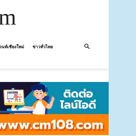
om
วนท์เชียงใหม่
ข่าวทั่วไทย