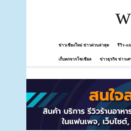
w
ข่าวเชียงใหม่ ข่าวด่วนล่าสุด
รีวิว-
เก็บตกจากโซเชียล
ข่าวธุรกิจ ข่าวเศ