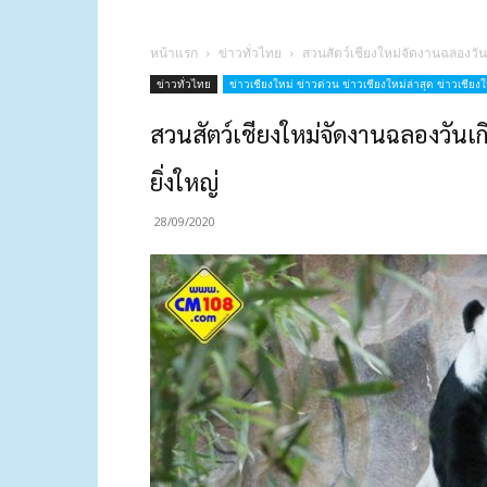
หน้าแรก
ข่าวทั่วไทย
สวนสัตว์เชียงใหม่จัดงานฉลองวันเ
ข่าวทั่วไทย
ข่าวเชียงใหม่ ข่าวด่วน ข่าวเชียงใหม่ล่าสุด ข่าวเชียงให
สวนสัตว์เชียงใหม่จัดงานฉลองวันเก
ยิ่งใหญ่
28/09/2020