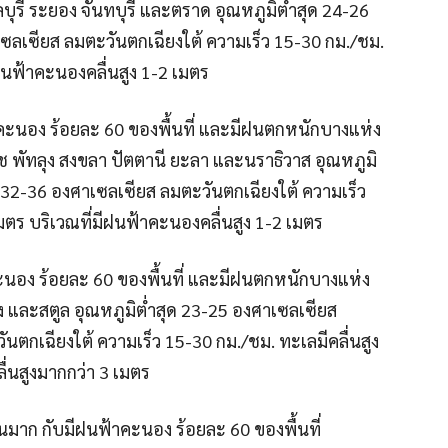
บุรี ระยอง จันทบุรี และตราด อุณหภูมิต่ำสุด 24-26
เซลเซียส ลมตะวันตกเฉียงใต้ ความเร็ว 15-30 กม./ชม.
ฝนฟ้าคะนองคลื่นสูง 1-2 เมตร
าคะนอง ร้อยละ 60 ของพื้นที่ และมีฝนตกหนักบางแห่ง
ช พัทลุง สงขลา ปัตตานี ยะลา และนราธิวาส อุณหภูมิ
ด 32-36 องศาเซลเซียส ลมตะวันตกเฉียงใต้ ความเร็ว
ตร บริเวณที่มีฝนฟ้าคะนองคลื่นสูง 1-2 เมตร
คะนอง ร้อยละ 60 ของพื้นที่ และมีฝนตกหนักบางแห่ง
รัง และสตูล อุณหภูมิต่ำสุด 23-25 องศาเซลเซียส
นตกเฉียงใต้ ความเร็ว 15-30 กม./ชม. ทะเลมีคลื่นสูง
่นสูงมากกว่า 3 เมตร
าก กับมีฝนฟ้าคะนอง ร้อยละ 60 ของพื้นที่