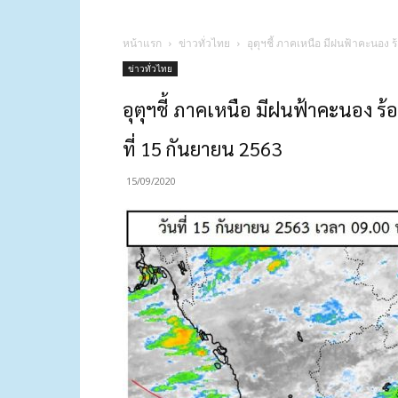
หน้าแรก
ข่าวทั่วไทย
อุตุฯชี้ ภาคเหนือ มีฝนฟ้าคะนอง 
ข่าวทั่วไทย
อุตุฯชี้ ภาคเหนือ มีฝนฟ้าคะนอง ร
ที่ 15 กันยายน 2563
15/09/2020