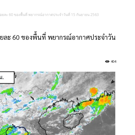
ร้อยละ 60 ของพื้นที่ พยากรณ์อากาศประจำวันที่ 15 กันยายน 2563
้อยละ 60 ของพื้นที่ พยากรณ์อากาศประจำวัน
404