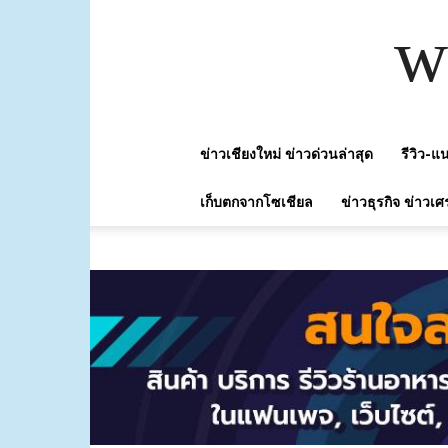
w
ข่าวเชียงใหม่ ข่าวด่วนล่าสุด
รีวิว-
เก็บตกจากโซเชียล
ข่าวธุรกิจ ข่าวเศ