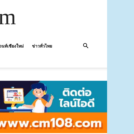
om
วนท์เชียงใหม่
ข่าวทั่วไทย