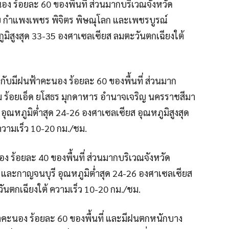
ง ร้อยละ 60 ของพื้นที่ ส่วนมากบริเวณจังหวัด
ทัย กำแพงเพชร พิจิตร พิษณุโลก และเพชรบูรณ์
ูมิสูงสุด 33-35 องศาเซลเซียส ลมตะวันตกเฉียงใต้
ับมีฝนฟ้าคะนอง ร้อยละ 60 ของพื้นที่ ส่วนมาก
ม ร้อยเอ็ด ยโสธร มุกดาหาร อำนาจเจริญ นครราชสีมา
ี อุณหภูมิต่ำสุด 24-26 องศาเซลเซียส อุณหภูมิสูงสุด
วามเร็ว 10-20 กม./ชม.
 ร้อยละ 40 ของพื้นที่ ส่วนมากบริเวณจังหวัด
รี และกาญจนบุรี อุณหภูมิต่ำสุด 24-26 องศาเซลเซียส
ันตกเฉียงใต้ ความเร็ว 10-20 กม./ชม.
คะนอง ร้อยละ 60 ของพื้นที่ และมีฝนตกหนักบาง