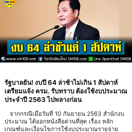
รัฐบาลยัน! งบปี 64 ล่าช้าไม่เกิน 1 สัปดาห์
เตรียมแจ้ง ครม. รับทราบ ต้องใช้งบประมาณ
ประจำปี 2563 ไปพลางก่อน
จากกรณีเมื่อวันที่ 10 กันยายน 2563 สํานักงบ
ประมาณ ได้ออกหนังสือด่วนที่สุด
เรื่อง หลัก
เกณฑ์และเงื่อนไขการใช้งบประมาณรายจ่าย