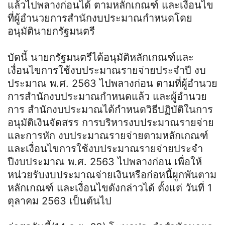
แล้วไปพลางก่อนได้ ตามหลักเกณฑ์ และเงื่อนไข
ที่ผู้อํานวยการสํานักงบประมาณกําหนดโดย
อนุมัตินายกรัฐมนตรี
บัดนี้ นายกรัฐมนตรีได้อนุมัติหลักเกณฑ์และ
เงื่อนไขการใช้งบประมาณรายจ่ายประจําปี งบ
ประมาณ พ.ศ. 2563 ไปพลางก่อน ตามที่ผู้อํานวย
การสํานักงบประมาณกําหนดแล้ว และผู้อํานวย
การ สํานักงบประมาณได้กําหนดวิธีปฏิบัติในการ
อนุมัติเงินจัดสรร การบริหารงบประมาณรายจ่าย
และการหัก งบประมาณรายจ่ายตามหลักเกณฑ์
และเงื่อนไขการใช้งบประมาณรายจ่ายประจํา
ปีงบประมาณ พ.ศ. 2563 ไปพลางก่อน เพื่อให้
หน่วยรับงบประมาณจ่ายเงินหรือก่อหนี้ผูกพันตาม
หลักเกณฑ์ และเงื่อนไขดังกล่าวได้ ตั้งแต่ วันที่ 1
ตุลาคม 2563 เป็นต้นไป