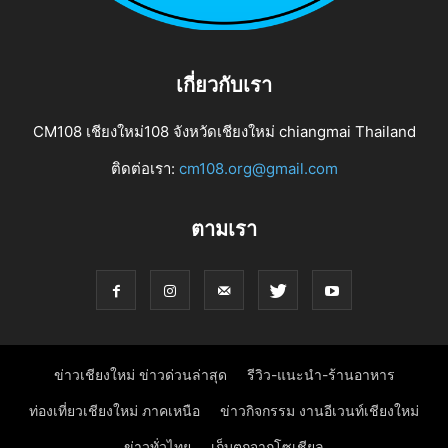
เกี่ยวกับเรา
CM108 เชียงใหม่108 จังหวัดเชียงใหม่ chiangmai Thailand
ติดต่อเรา:
cm108.org@gmail.com
ตามเรา
ข่าวเชียงใหม่ ข่าวด่วนล่าสุด
รีวิว-แนะนำ-ร้านอาหาร
ท่องเที่ยวเชียงใหม่ ภาคเหนือ
ข่าวกิจกรรม งานอีเวนท์เชียงใหม่
ข่าวทั่วไทย
เก็บตกจากโซเชียล