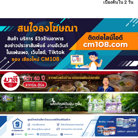
เบื้องต้นใน 2 วัน