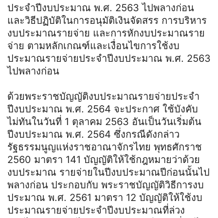
ประจําปีงบประมาณ พ.ศ. 2563 ไปพลางก่อน
และวิธีปฏิบัติในการอนุมัติเงินจัดสรร การบริหาร
งบประมาณรายจ่าย และการหักงบประมาณราย
จ่าย
ตามหลักเกณฑ์และเงื่อนไขการใช้งบ
ประมาณรายจ่ายประจําปีงบประมาณ พ.ศ. 2563
ไปพลางก่อน
ด้วยพระราชบัญญัติงบประมาณรายจ่ายประจํา
ปีงบประมาณ พ.ศ. 2564 จะประกาศ ใช้บังคับ
ไม่ทันในวันที่ 1 ตุลาคม 2563 อันเป็นวันเริ่มต้น
ปีงบประมาณ พ.ศ. 2564 ซึ่งกรณีดังกล่าว
รัฐธรรมนูญแห่งราชอาณาจักรไทย พุทธศักราช
2560 มาตรา 141 บัญญัติให้ใช้กฎหมายว่าด้วย
งบประมาณ รายจ่ายในปีงบประมาณปีก่อนนั้นไป
พลางก่อน ประกอบกับ พระราชบัญญัติวิธีการงบ
ประมาณ พ.ศ. 2561 มาตรา 12 บัญญัติให้ใช้งบ
ประมาณรายจ่ายประจําปีงบประมาณที่ล่วง