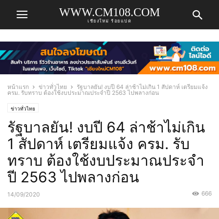
WWW.CM108.COM
เชียงใหม่ ร้อยแปด
หน้าแรก
ข่าวทั่วไทย
รัฐบาลยัน! งบปี 64 ล่าช้าไม่เกิน 1 สัปดาห์ เตรียมแจ้ง
ครม. รับทราบ ต้องใช้งบประมาณประจำปี 2563 ไปพลางก่อน
ข่าวทั่วไทย
รัฐบาลยัน! งบปี 64 ล่าช้าไม่เกิน
1 สัปดาห์ เตรียมแจ้ง ครม. รับ
ทราบ ต้องใช้งบประมาณประจำ
ปี 2563 ไปพลางก่อน
666
14/09/2020