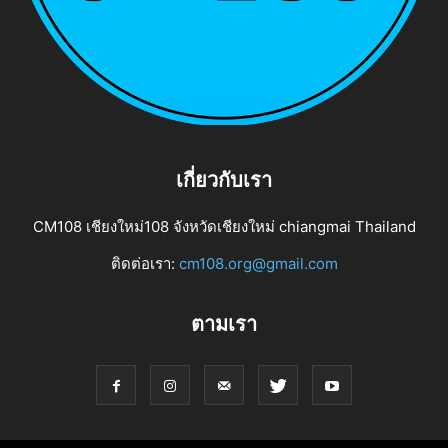
เกี่ยวกับเรา
CM108 เชียงใหม่108 จังหวัดเชียงใหม่ chiangmai Thailand
ติดต่อเรา:
cm108.org@gmail.com
ตามเรา