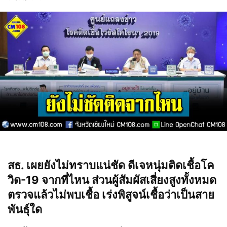
สธ. เผยยังไม่ทราบแน่ชัด ดีเจหนุ่มติดเชื้อโค
วิด-19 จากที่ไหน ส่วนผู้สัมผัสเสี่ยงสูงทั้งหมด
ตรวจแล้วไม่พบเชื้อ เร่งพิสูจน์เชื้อว่าเป็นสาย
พันธุ์ใด