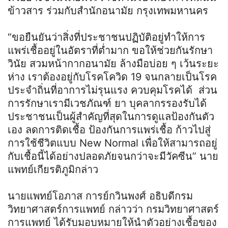
ข้าวสาร ร่วมกับสำนักอนามัย กรุงเทพมหานคร
“ขอยืนยันว่าสิ่งที่ประชาชนปฏิบัติอยู่ทำให้การ
แพร่เชื้ออยู่ในอัตราที่ต่ำมาก ขอให้ช่วยกันรักษา
วินัย สวมหน้ากากอนามัย ล้างมือบ่อย ๆ เว้นระยะ
ห่าง เราต้องอยู่กับโรคโควิด 19 จนกลายเป็นโรค
ประจำถิ่นที่อาการไม่รุนแรง ควบคุมโรคได้ ส่วน
การรักษาเรามีเวชภัณฑ์ ยา บุคลากรรองรับได้
ประชาชนเป็นผู้สำคัญที่สุดในการดูแลป้องกันตัว
เอง ลดการติดเชื้อ ป้องกันการแพร่เชื้อ ก้าวไปสู่
การใช้ชีวิตแบบ New Normal เพื่อให้สามารถอยู่
กับเชื้อนี้ได้อย่างปลอดภัยจนกว่าจะมีวัคซีน” นาย
แพทย์เกียรติภูมิกล่าว
นายแพทย์โอภาส การย์กวินพงศ์ อธิบดีกรม
วิทยาศาสตร์การแพทย์ กล่าวว่า กรมวิทยาศาสตร์
การแพทย์ ได้รับมอบหมายให้นำตัวอย่างเชื้อของ