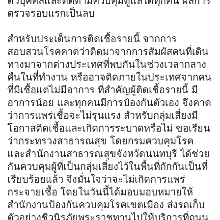
ตัวบุคคลและติดตามควบคุมดูแลได้ทุกคน ผลการ
ตรวจรอบแรกเป็นลบ
สำหรับประเด็นการติดเชื้อรายนี้ จากการ
สอบสวนโรคคาดว่าติดมาจากการสัมผัสคนที่เดิน
ทางมาจากต่างประเทศที่พบกันในช่วงเวลากลาง
คืนในที่ทำงาน หรืออาจติดภายในประเทศจากคน
ที่มีเชื้อแต่ไม่มีอาการ ที่สำคัญผู้ติดเชื้อรายนี้ มี
อาการน้อย และทุกคนมีการป้องกันตัวเอง จึงคาด
ว่าการแพร่เชื้อจะไม่รุนแรง สำหรับกลุ่มเสี่ยงมี
โอกาสติดเชื้อและเกิดการระบาดหรือไม่ ขอเรียน
ว่ากระทรวงสาธารณสุข โดยกรมควบคุมโรค
และสำนักงานสาธารณสุขจังหวัดนนทบุรี ได้ช่วย
กันควบคุมผู้ที่เป็นกลุ่มเสี่ยงไว้ในพื้นที่กักกันเป็นที่
เรียบร้อยแล้ว จึงมั่นใจว่าจะไม่เกิดการแพร่
กระจายเชื้อ โดยในวันนี้ได้มอบมอบหมายให้
สำนักงานป้องกันควบคุมโรคเขตเมือง ส่งรถเก็บ
ตัวอย่างชีวนิรภัยพระราชทานไปให้บริการที่ถนน