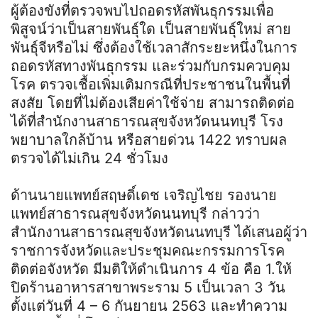
ผู้ต้องขังที่ตรวจพบไปถอดรหัสพันธุกรรมเพื่อ
พิสูจน์ว่าเป็นสายพันธุ์ใด เป็นสายพันธุ์ใหม่ สาย
พันธุ์จีหรือไม่ ซึ่งต้องใช้เวลาสักระยะหนึ่งในการ
ถอดรหัสทางพันธุกรรม และร่วมกับกรมควบคุม
โรค ตรวจเชื้อเพิ่มเติมกรณีที่ประชาชนในพื้นที่
สงสัย โดยที่ไม่ต้องเสียค่าใช้จ่าย สามารถติดต่อ
ได้ที่สำนักงานสาธารณสุขจังหวัดนนทบุรี โรง
พยาบาลใกล้บ้าน หรือสายด่วน 1422 ทราบผล
ตรวจได้ไม่เกิน 24 ชั่วโมง
ด้านนายแพทย์สฤษดิ์เดช เจริญไชย รองนาย
แพทย์สาธารณสุขจังหวัดนนทบุรี กล่าวว่า
สำนักงานสาธารณสุขจังหวัดนนทบุรี ได้เสนอผู้ว่า
ราชการจังหวัดและประชุมคณะกรรมการโรค
ติดต่อจังหวัด มีมติให้ดำเนินการ 4 ข้อ คือ 1.ให้
ปิดร้านอาหารสาขาพระราม 5 เป็นเวลา 3 วัน
ตั้งแต่วันที่ 4 – 6 กันยายน 2563 และทำความ