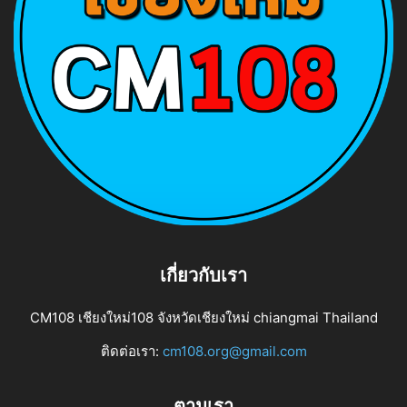
เกี่ยวกับเรา
CM108 เชียงใหม่108 จังหวัดเชียงใหม่ chiangmai Thailand
ติดต่อเรา:
cm108.org@gmail.com
ตามเรา