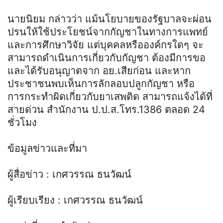
นายนิยม กล่าวว่า แม้นโยบายของรัฐบาลจะผ่อน
ปรนให้ใช้ประโยชน์จากกัญชาในทางการแพทย์
และการศึกษาวิจัย แต่บุคคลหรือองค์กรใดๆ จะ
สามารถดำเนินการเกี่ยวกับกัญชา ต้องมีการขอ
และได้รับอนุญาตจาก อย.เสียก่อน และหาก
ประชาชนพบเห็นการลักลอบปลูกกัญชา หรือ
การกระทำผิดเกี่ยวกับยาเสพติด สามารถแจ้งได้ที่
สายด่วน สำนักงาน ป.ป.ส.โทร.1386 ตลอด 24
ชั่วโมง
ข้อมูลข่าวและที่มา
ผู้สื่อข่าว : เกศวรรณ ธนวัฒน์
ผู้เรียบเรียง : เกศวรรณ ธนวัฒน์