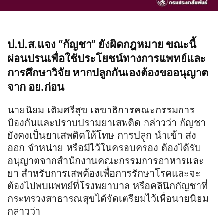
ป.ป.ส.แจง “กัญชา” ยังผิดกฎหมาย ขณะนี้
ผ่อนปรนเพื่อใช้ประโยชน์ทางการแพทย์และ
การศึกษาวิจัย หากปลูกกันเองต้องขออนุญาต
จาก อย.ก่อน
นายนิยม เติมศรีสุข เลขาธิการคณะกรรมการ
ป้องกันและปราบปรามยาเสพติด กล่าวว่า กัญชา
ยังคงเป็นยาเสพติดให้โทษ การปลูก นำเข้า ส่ง
ออก จำหน่าย หรือมีไว้ในครอบครอง ต้องได้รับ
อนุญาตจากสำนักงานคณะกรรมการอาหารและ
ยา สำหรับการเสพต้องเพื่อการรักษาโรคและจะ
ต้องไปพบแพทย์ที่โรงพยาบาล หรือคลินิกกัญชาที่
กระทรวงสาธารณสุขได้จัดเตรียมไว้เพื่อนายนิยม
กล่าวว่า