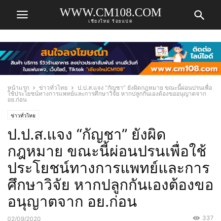
WWW.CM108.COM
เชียงใหม่ ร้อยแปด
หน้าแรก
ข่าวทั่วไทย
ป.ป.ส.แจง “กัญชา” ยังผิดกฎหมาย ขณะนี้ผ่อนปรนเพื่อ
ใช้ประโยชน์ทางการแพทย์และการศึกษาวิจัย หากปลูกกันเองต้องขออนุญาตจาก
อย.ก่อน
ข่าวทั่วไทย
ป.ป.ส.แจง “กัญชา” ยังผิด
กฎหมาย ขณะนี้ผ่อนปรนเพื่อใช้
ประโยชน์ทางการแพทย์และการ
ศึกษาวิจัย หากปลูกกันเองต้องขอ
อนุญาตจาก อย.ก่อน
337
02/09/2020