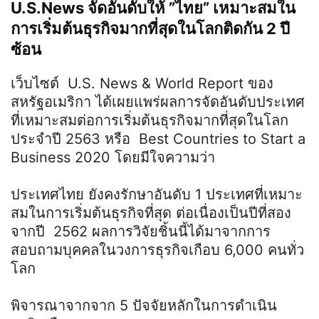
U.S.News จัดอันดับให้ ”ไทย” เหมาะสมใน
การเริ่มต้นธุรกิจมากที่สุดในโลกติดกัน 2 ปี
ซ้อน
เว็บไซต์ U.S. News & World Report ของ
สหรัฐอเมริกา ได้เผยแพร่ผลการจัดอันดับประเทศ
ที่เหมาะสมต่อการเริ่มต้นธุรกิจมากที่สุดในโลก
ประจำปี 2563 หรือ Best Countries to Start a
Business 2020 โดยมีใจความว่า
ประเทศไทย ยังคงรักษาอันดับ 1 ประเทศที่เหมาะ
สมในการเริ่มต้นธุรกิจที่สุด ต่อเนื่องเป็นปีที่สอง
จากปี 2562 ผลการวิจัยชิ้นนี้ได้มาจากการ
สอบถามบุคคลในวงการธุรกิจเกือบ 6,000 คนทั่ว
โลก
พิจารณาจากจาก 5 ปัจจัยหลักในการดำเนิน