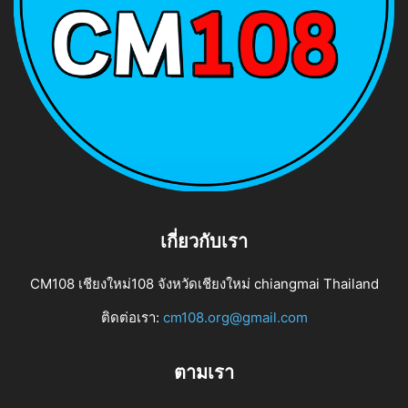
เกี่ยวกับเรา
CM108 เชียงใหม่108 จังหวัดเชียงใหม่ chiangmai Thailand
ติดต่อเรา:
cm108.org@gmail.com
ตามเรา