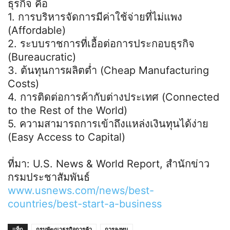
ธุรกิจ คือ
1. การบริหารจัดการมีค่าใช้จ่ายที่ไม่แพง
(Affordable)
2. ระบบราชการที่เอื้อต่อการประกอบธุรกิจ
(Bureaucratic)
3. ต้นทุนการผลิตต่ำ (Cheap Manufacturing
Costs)
4. การติดต่อการค้ากับต่างประเทศ (Connected
to the Rest of the World)
5. ความสามารถการเข้าถึงแหล่งเงินทุนได้ง่าย
(Easy Access to Capital)
ที่มา: U.S. News & World Report, สำนักข่าว
กรมประชาสัมพันธ์
www.usnews.com/news/best-
countries/best-start-a-business
แท็ก
กรมพัฒนาธุรกิจการค้า
การลงทุน