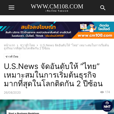
WWW.CM108.COM
เชียงใหม่ ร้อยแปด
หน้าแรก
ข่าวทั่วไทย
U.S.News จัดอันดับให้ ”ไทย” เหมาะสมในการเริ่มต้น
ธุรกิจมากที่สุดในโลกติดกัน 2 ปีซ้อน
ข่าวทั่วไทย
U.S.News จัดอันดับให้ ”ไทย”
เหมาะสมในการเริ่มต้นธุรกิจ
มากที่สุดในโลกติดกัน 2 ปีซ้อน
174
26/08/2020