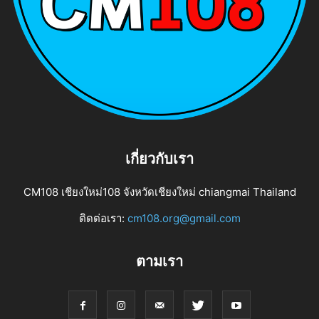
เกี่ยวกับเรา
CM108 เชียงใหม่108 จังหวัดเชียงใหม่ chiangmai Thailand
ติดต่อเรา:
cm108.org@gmail.com
ตามเรา