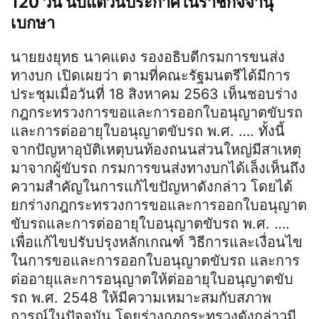
120 วัน นับแต่วันประกาศในราชกิจจานุ
เบกษา
นายยงยุทธ นาคแดง รองอธิบดีกรมการขนส่ง
ทางบก เปิดเผยว่า ตามที่คณะรัฐมนตรีได้มีการ
ประชุมเมื่อวันที่ 18 สิงหาคม 2563 เห็นชอบร่าง
กฎกระทรวงการขอและการออกใบอนุญาตขับรถ
และการต่ออายุใบอนุญาตขับรถ พ.ศ. …. ทั้งนี้
จากปัญหาอุบัติเหตุบนท้องถนนส่วนใหญ่มีสาเหตุ
มาจากผู้ขับรถ กรมการขนส่งทางบกได้เล็งเห็นถึง
ความสำคัญในการแก้ไขปัญหาดังกล่าว โดยได้
ยกร่างกฎกระทรวงการขอและการออกใบอนุญาต
ขับรถและการต่ออายุใบอนุญาตขับรถ พ.ศ. ….
เพื่อแก้ไขปรับปรุงหลักเกณฑ์ วิธีการและเงื่อนไข
ในการขอและการออกใบอนุญาตขับรถ และการ
ต่ออายุและการอนุญาตให้ต่ออายุใบอนุญาตขับ
รถ พ.ศ. 2548 ให้มีความเหมาะสมกับสภาพ
การณ์ในปัจจุบัน โดยร่างกฎกระทรวงดังกล่าวมี