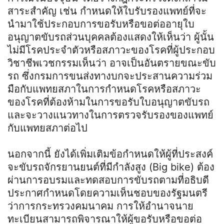
สาระสำคัญ เช่น กำหนดให้ใบรับรองแพทย์ที่จะ
นำมาใช้ประกอบการขอรับหรือขอต่ออายุใบ
อนุญาตขับรถส่วนบุคคลต้องแสดงให้เห็นว่า ผู้นั้น
ไม่มีโรคประจำตัวหรือสภาวะของโรคที่ผู้ประกอบ
วิชาชีพเวชกรรมเห็นว่า อาจเป็นอันตรายขณะขับ
รถ ซึ่งกรมการขนส่งทางบกจะประสานความร่วม
มือกับแพทยสภาในการกำหนดโรคหรือสภาวะ
ของโรคที่ต้องห้ามในการขอรับใบอนุญาตขับรถ
และจะวางแนวทางในการตรวจรับรองของแพทย์
กับแพทยสภาต่อไป
นอกจากนี้ ยังได้เพิ่มเติมข้อกำหนดให้ผู้ที่ประสงค์
จะขับรถจักรยานยนต์ที่มีกำลังสูง (Big bike) ต้อง
ผ่านการอบรมและทดสอบการขับรถตามที่อธิบดี
ประกาศกำหนดโดยความเห็นชอบของรัฐมนตรี
ว่าการกระทรวงคมนาคม การให้อำนาจนาย
ทะเบียนสามารถพิจารณาให้ผู้ขอรับหรือขอต่อ