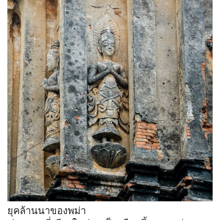
ยุคล้านนาของพม่า