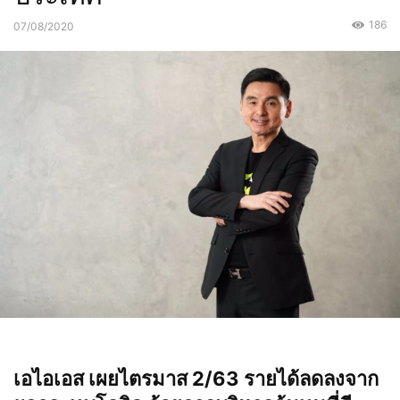
186
07/08/2020
เอไอเอส เผยไตรมาส 2/63 รายได้ลดลงจาก