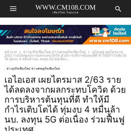
WWW.CM108.COM
เชียงใหม่ ร้อยแปด
หน้าแรก
ข่าวธุรกิจเชียงใหม่ ข่าวเศรษฐกิจเชียงใหม่
เอไอเอส เผยไตรมาส
2/63 รายได้ลดลงจากผลกระทบโควิด ด้วยการบริหารต้นทุนที่ดี ทำให้มีกำไรเติบโต
ได้ ทุ่มงบ 4 หมื่นล้านบ. ลงทุน 5G ต่อเนื่อง...
ข่าวธุรกิจเชียงใหม่ ข่าวเศรษฐกิจเชียงใหม่
เอไอเอส เผยไตรมาส 2/63 ราย
ได้ลดลงจากผลกระทบโควิด ด้วย
การบริหารต้นทุนที่ดี ทำให้มี
กำไรเติบโตได้ ทุ่มงบ 4 หมื่นล้า
นบ. ลงทุน 5G ต่อเนื่อง ร่วมฟื้นฟู
ประเทศ