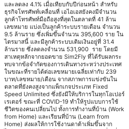
และลดลง 4.1% เมื่อเทียบกับปีก่อนหน้า สำหรับ
ธุรกิจโทรศัพท์เคลื่อนที่ เอไอเอสยังคงมีจำนวน
ลูกค้าโทรศัพท์มือถือสูงที่สุดในตลาดที่ 41 ล้าน
เลขหมาย แบ่งเป็นลูกค้าระบบรายเดือน จำนวน
9.5 ล้านราย ซึ่งเพิ่มขึ้นจำนวน 395,600 ราย ใน
ไตรมาสนี้ และมีลูกค้าระบบเติมเงินอยู่ที่ 31.4
ล้านราย ซึ่งลดลงจำนวน 531,900 ราย โดยมี
สาเหตุหลักจากยอดขาย Sim2Fly ที่ได้รับผลกระ
ทบจากข้อจำกัดของการเดินทางระหว่างประเทศ
ในขณะที่รายได้ต่อเลขหมายเฉลี่ยเท่ากับ 239
บาท/เลขหมาย/เดือน จากสภาพการแข่งขันใน
ตลาดที่ยังคงสูงจากแพ็กเกจประเภท Fixed
Speed Unlimited ซึ่งยังมีให้บริการในทุกโอเปอร์
เรเตอร์ ขณะที่ COVID-19 ทำให้รูปแบบการใช้
ชีวิตของคนเปลี่ยนไป ทั้งการทำงานที่บ้าน (Work
from Home) และเรียนที่บ้าน (Learn from
Home) ส่งผลให้การใช้งานดาต้าเพิ่มขึ้นจาก