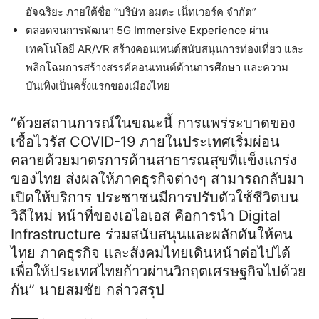
อัจฉริยะ ภายใต้ชื่อ “บริษัท อมตะ เน็ทเวอร์ค จำกัด”
ตลอดจนการพัฒนา 5G Immersive Experience ผ่าน
เทคโนโลยี AR/VR สร้างคอนเทนต์สนับสนุนการท่องเที่ยว และ
พลิกโฉมการสร้างสรรค์คอนเทนต์ด้านการศึกษา และความ
บันเทิงเป็นครั้งแรกของเมืองไทย
“ด้วยสถานการณ์ในขณะนี้ การแพร่ระบาดของ
เชื้อไวรัส COVID-19 ภายในประเทศเริ่มผ่อน
คลายด้วยมาตรการด้านสาธารณสุขที่แข็งแกร่ง
ของไทย ส่งผลให้ภาคธุรกิจต่างๆ สามารถกลับมา
เปิดให้บริการ ประชาชนมีการปรับตัวใช้ชีวิตบน
วิถีใหม่ หน้าที่ของเอไอเอส คือการนำ Digital
Infrastructure ร่วมสนับสนุนและผลักดันให้คน
ไทย ภาคธุรกิจ และสังคมไทยเดินหน้าต่อไปได้
เพื่อให้ประเทศไทยก้าวผ่านวิกฤตเศรษฐกิจไปด้วย
กัน” นายสมชัย กล่าวสรุป