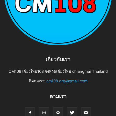
เกี่ยวกับเรา
CM108 เชียงใหม่108 จังหวัดเชียงใหม่ chiangmai Thailand
ติดต่อเรา:
cm108.org@gmail.com
ตามเรา