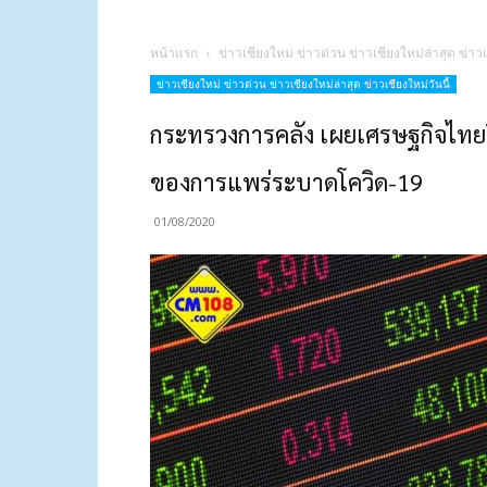
หน้าแรก
ข่าวเชียงใหม่ ข่าวด่วน ข่าวเชียงใหม่ล่าสุด ข่าวเ
ข่าวเชียงใหม่ ข่าวด่วน ข่าวเชียงใหม่ล่าสุด ข่าวเชียงใหม่วันนี้
กระทรวงการคลัง เผยเศรษฐกิจไทยป
ของการแพร่ระบาดโควิด-19
01/08/2020