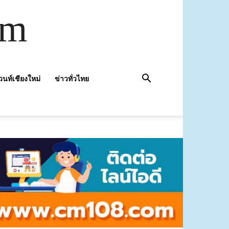
om
วนท์เชียงใหม่
ข่าวทั่วไทย