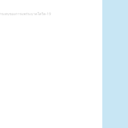
ผลกระทบของการแพร่ระบาดโควิด-19