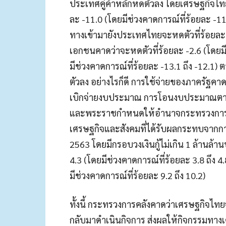
ประเทศคู่ค้าหลักหดตัวลง โดยเศรษฐกิจไทย
ละ -11.0 (โดยมีช่วงคาดการณ์ที่ร้อยละ -11.
ทางเข้ามายังประเทศไทยจะหดตัวที่ร้อยล
เอกชนคาดว่าจะหดตัวที่ร้อยละ -2.6 (โดยมีช
มีช่วงคาดการณ์ที่ร้อยละ -13.1 ถึง -12.
ตัวลง อย่างไรก็ดี การใช้จ่ายของภาครัฐคาด
เบิกจ่ายงบประมาณ การโอนงบประมาณตา
และพระราชกำหนดให้อำนาจกระทรวงการคลังก
เศรษฐกิจและสังคมที่ได้รับผลกระทบจากก
2563 โดยมีกรอบวงเงินกู้ไม่เกิน 1 ล้านล
4.3 (โดยมีช่วงคาดการณ์ที่ร้อยละ 3.8 ถึง 
มีช่วงคาดการณ์ที่ร้อยละ 9.2 ถึง 10.2)
ทั้งนี้ กระทรวงการคลังคาดว่าเศรษฐกิจไทยจะ
กลับมาดำเนินกิจการ ส่งผลให้กิจกรรมทา