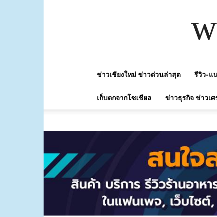
w
ข่าวเชียงใหม่ ข่าวด่วนล่าสุด
รีวิว-
เก็บตกจากโซเชียล
ข่าวธุรกิจ ข่าวเศ