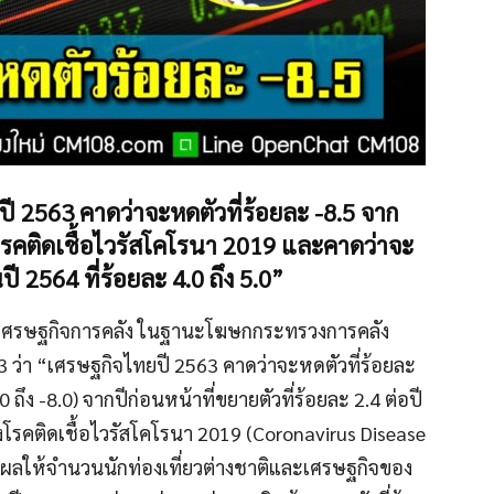
ี 2563 คาดว่าจะหดตัวที่ร้อยละ -8.5 จาก
ติดเชื้อไวรัสโคโรนา 2019 และคาดว่าจะ
ี 2564 ที่ร้อยละ 4.0 ถึง 5.0”
เศรษฐกิจการคลัง ในฐานะโฆษกกระทรวงการคลัง
่า “เศรษฐกิจไทยปี 2563 คาดว่าจะหดตัวที่ร้อยละ
0 ถึง -8.0) จากปีก่อนหน้าที่ขยายตัวที่ร้อยละ 2.4 ต่อปี
รคติดเชื้อไวรัสโคโรนา 2019 (Coronavirus Disease
ส่งผลให้จำนวนนักท่องเที่ยวต่างชาติและเศรษฐกิจของ