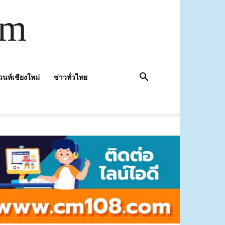
om
วนท์เชียงใหม่
ข่าวทั่วไทย