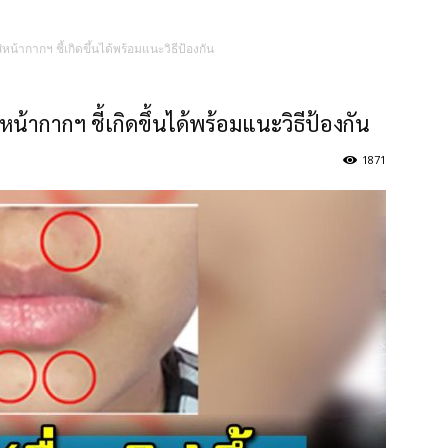
น้ากากฯ ชี้เกิดขึ้นได้พร้อมแนะวิธีป้องกัน
้ากากฯ ชี้เกิดขึ้นได้พร้อมแนะวิธีป้องกัน
1871