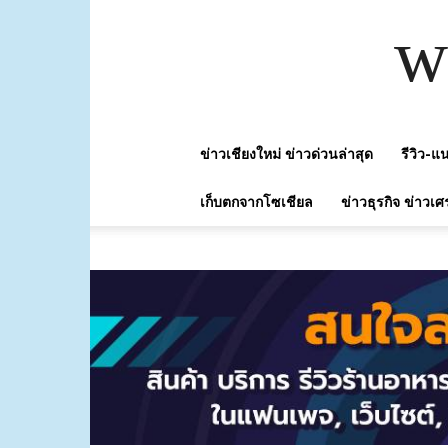
w
ข่าวเชียงใหม่ ข่าวด่วนล่าสุด
รีวิว-
เก็บตกจากโซเชียล
ข่าวธุรกิจ ข่าวเศ