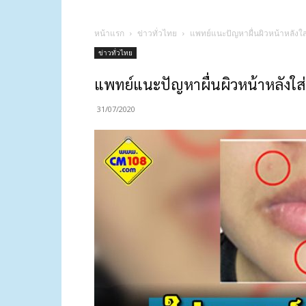
หน้าแรก
ข่าวทั่วไทย
แพทย์แนะปัญหาผื่นผิวหน้าหลังใส่ห
ข่าวทั่วไทย
แพทย์แนะปัญหาผื่นผิวหน้าหลังใส่หน
31/07/2020