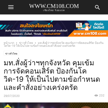
WWW.CM108.COM
เชียงใหม่ ร้อยแปด
หน้าแรก
ข่าวทั่วไทย
มท.สั่งผู้ว่าฯทุกจังหวัด คุมเข้มการจัดคอนเสิร์ต ป้องกัน
โควิด-19 ให้เป็นไปตามข้อกำหนดและคำสั่งอย่างเคร่งครัด
ข่าวทั่วไทย
มท.สั่งผู้ว่าฯทุกจังหวัด คุมเข้ม
การจัดคอนเสิร์ต ป้องกันโค
วิด-19 ให้เป็นไปตามข้อกำหนด
และคำสั่งอย่างเคร่งครัด
232
29/07/2020