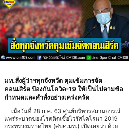
มท.สั่งผู้ว่าฯทุกจังหวัด คุมเข้มการจัด
คอนเสิร์ต ป้องกันโควิด-19 ให้เป็นไปตามข้อ
กำหนดและคำสั่งอย่างเคร่งครัด
เมื่อวันที่ 28 ก.ค. 63 ศูนย์บริหารสถานการณ์
แพร่ระบาดของโรคติดเชื้อไวรัสโคโรนา 2019
กระทรวงมหาดไทย (ศบค.มท.) เปิดเผยว่า ด้วย