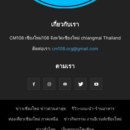
เกี่ยวกับเรา
CM108 เชียงใหม่108 จังหวัดเชียงใหม่ chiangmai Thailand
ติดต่อเรา:
cm108.org@gmail.com
ตามเรา
ข่าวเชียงใหม่ ข่าวด่วนล่าสุด
รีวิว-แนะนำ-ร้านอาหาร
ท่องเที่ยวเชียงใหม่ ภาคเหนือ
ข่าวกิจกรรม งานอีเวนท์เชียงใหม่
ข่าวทั่วไทย
เก็บตกจากโซเชียล