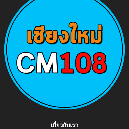
เกี่ยวกับเรา