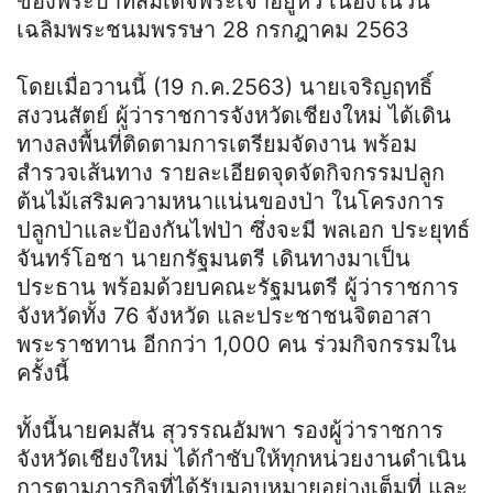
ของพระบาทสมเด็จพระเจ้าอยู่หัว เนื่องในวัน
เฉลิมพระชนมพรรษา 28 กรกฎาคม 2563
โดยเมื่อวานนี้ (19 ก.ค.2563) นายเจริญฤทธิ์
สงวนสัตย์ ผู้ว่าราชการจังหวัดเชียงใหม่ ได้เดิน
ทางลงพื้นที่ติดตามการเตรียมจัดงาน พร้อม
สำรวจเส้นทาง รายละเอียดจุดจัดกิจกรรมปลูก
ต้นไม้เสริมความหนาแน่นของป่า ในโครงการ
ปลูกป่าและป้องกันไฟป่า ซึ่งจะมี พลเอก ประยุทธ์
จันทร์โอชา นายกรัฐมนตรี เดินทางมาเป็น
ประธาน พร้อมด้วยบคณะรัฐมนตรี ผู้ว่าราชการ
จังหวัดทั้ง 76 จังหวัด และประชาชนจิตอาสา
พระราชทาน อีกกว่า 1,000 คน ร่วมกิจกรรมใน
ครั้งนี้
ทั้งนี้นายคมสัน สุวรรณอัมพา รองผู้ว่าราชการ
จังหวัดเชียงใหม่ ได้กำชับให้ทุกหน่วยงานดำเนิน
การตามภารกิจที่ได้รับมอบหมายอย่างเต็มที่ และ