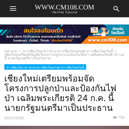
WWW.CM108.COM
เชียงใหม่ ร้อยแปด
หน้าแรก
ข่าวเชียงใหม่ ข่าวด่วน ข่าวเชียงใหม่ล่าสุด ข่าวเชียงใหม่วันนี้
เชียงใหม่เตรียมพร้อมจัดโครงการปลูกป่าและป้องกันไฟป่า เฉลิมพระเกียรติ 24 ก.ค.
นี้ นายกรัฐมนตรีมาเป็นประธาน
ข่าวเชียงใหม่ ข่าวด่วน ข่าวเชียงใหม่ล่าสุด ข่าวเชียงใหม่วันนี้
เชียงใหม่เตรียมพร้อมจัด
โครงการปลูกป่าและป้องกันไฟ
ป่า เฉลิมพระเกียรติ 24 ก.ค. นี้
นายกรัฐมนตรีมาเป็นประธาน
754
20/07/2020