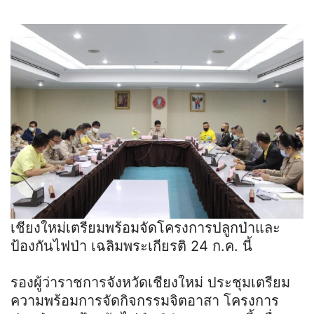
เชียงใหม่เตรียมพร้อมจัดโครงการปลูกป่าและ
ป้องกันไฟป่า เฉลิมพระเกียรติ 24 ก.ค. นี้
รองผู้ว่าราชการจังหวัดเชียงใหม่ ประชุมเตรียม
ความพร้อมการจัดกิจกรรมจิตอาสา โครงการ