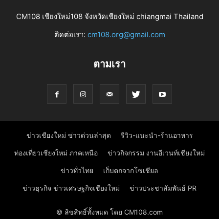
CM108 เชียงใหม่108 จังหวัดเชียงใหม่ chiangmai Thailand
ติดต่อเรา:
cm108.org@gmail.com
ตามเรา
ข่าวเชียงใหม่ ข่าวด่วนล่าสุด
รีวิว-แนะนำ-ร้านอาหาร
ท่องเที่ยวเชียงใหม่ ภาคเหนือ
ข่าวกิจกรรม งานอีเวนท์เชียงใหม่
ข่าวทั่วไทย
เก็บตกจากโซเชียล
ข่าวธุรกิจ ข่าวเศรษฐกิจเชียงใหม่
ข่าวประชาสัมพันธ์ PR
© ลิขสิทธิ์ทั้งหมด โดย CM108.com