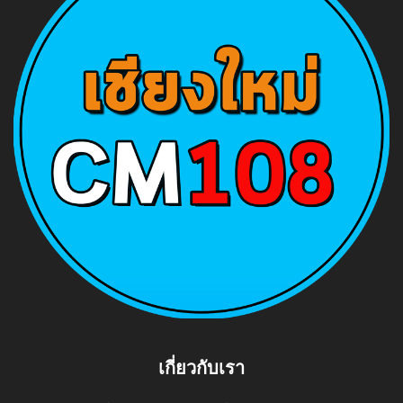
เกี่ยวกับเรา