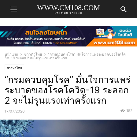
WWW.CM108.COM
เชียงใหม่ ร้อยแปด
หน้าแรก
ข่าวทั่วไทย
“กรมควบคุมโรค” มั่นใจการแพร่ระบาดของโรคโค
วิด-19 ระลอก 2 จะไม่รุนแรงเท่าครั้งแรก
ข่าวทั่วไทย
“กรมควบคุมโรค” มั่นใจการแพร่
ระบาดของโรคโควิด-19 ระลอก
2 จะไม่รุนแรงเท่าครั้งแรก
152
17/07/2020