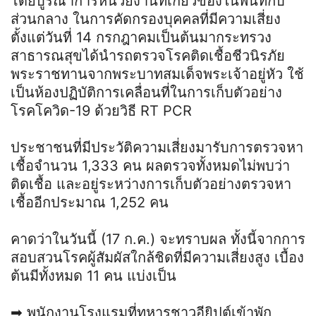
โดยบูรณาการหน่วยงานที่เกี่ยวข้องในพื้นที่กับ
ส่วนกลาง ในการคัดกรองบุคคลที่มีความเสี่ยง
ตั้งแต่วันที่ 14 กรกฎาคมเป็นต้นมากระทรวง
สาธารณสุขได้นำรถตรวจโรคติดเชื้อชีวนิรภัย
พระราชทานจากพระบาทสมเด็จพระเจ้าอยู่หัว ใช้
เป็นห้องปฏิบัติการเคลื่อนที่ในการเก็บตัวอย่าง
โรคโควิด-19 ด้วยวิธี RT PCR
ประชาชนที่มีประวัติความเสี่ยงมารับการตรวจหา
เชื้อจำนวน 1,333 คน ผลตรวจทั้งหมดไม่พบว่า
ติดเชื้อ และอยู่ระหว่างการเก็บตัวอย่างตรวจหา
เชื้ออีกประมาณ 1,252 คน
คาดว่าในวันนี้ (17 ก.ค.) จะทราบผล ทั้งนี้จากการ
สอบสวนโรคผู้สัมผัสใกล้ชิดที่มีความเสี่ยงสูง เบื้อง
ต้นมีทั้งหมด 11 คน แบ่งเป็น
➡ พนักงานโรงแรมที่ทหารชาวอียิปต์เข้าพัก