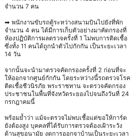
จำนวน 7 คน
➡ พนักงานขับรถตู้ระหว่างสนามบินไปยังที่พัก
จำนวน 4 คน ได้มีการเก็บตัวอย่างมาคัดกรองที่
ห้องปฏิบัติการผลตรวจครั้งที่ 1 ไม่พบการติดเชื้อ
ซึ่งทั้ง 11 คนได้ถูกนำตัวไปกักกัน เป็นระยะเวลา
14 วัน
จากนั้นจะนำมาตรวจคัดกรองครั้งที่ 2 ก่อนที่จะ
ให้ออกจากศูนย์กักกัน โดยระหว่างนี้รถตรวจโรค
ติดเชื้อชีวนิรภัย พระราชทาน จะตรวจคัดกรอง
ประชาชนในพื้นที่จังหวัดระยองไปจนถึงวันที่ 24
กรกฎาคมนี้
พร้อมย้ำว่า แม้จะตรวจไม่พบเชื้อแต่ขอให้การ์ด
ยังต้องสูง บุคคลที่ได้รับการตรวจต้องเฝ้าระวัง
ด้านสุขอนามัย งดการออกจาบ้านเป็นระยะเวลา