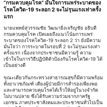
“กรมควบคุมโรค” มั่นใจการแพร่ระบาดของ
โรคโควิด-19 ระลอก 2 จะไม่รุนแรงเท่าครั้ง
แรก
นายแพทย์สุวรรณชัย วัฒนายิ่งเจริญชัย อธิบดี
กรมควบคุมโรค เปิดเผยถึงแนวโน้มการแพร่
ระบาดของโรคโควิด-19 ระลอก 2 ว่า ยังมีความ
มั่นใจว่า การระบาดในรอบที่ 2 จะไม่รุนแรงเท่า
ครั้งแรก เนื่องจากประชาชนมีความรู้ ความ
เข้าใจในการวิธีปฏิบัติตัวป้องกันโรคโควิด-19 ได้
เป็นอย่างดี
ขณะเดียวกันกระทรวงสาธารณสุขก็มีความพร้อม
ทั้งยาเวชภัณฑ์ เตียงผู้ป่วยมีการสำรองเพียงพอ
และสามารถควบคุมโรคได้เร็วให้อยู่ในวงจำกัด
ไม่บานปลาย ซึ่งได้รับความร่วมจากภาครัฐ
เอกชน ภาคประชาสังคมและประชาชนทั่วไปเป็น