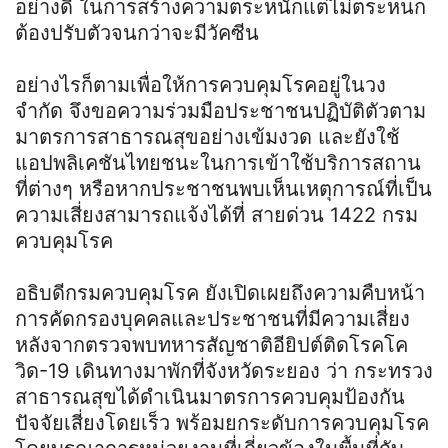
อย่างดี ในการสร้างความตระหนักแต่ไม่ตระหนก
ต้องปรับตัวจนกว่าจะมีวัคซีน
อย่างไรก็ตามเพื่อให้การควบคุมโรคอยู่ในวง
จำกัด จึงขอความร่วมมือประชาชนปฏิบัติตัวตาม
มาตรการสาธารณสุขอย่างเข้มงวด และยังใช้
แอปพลิเคชันไทยชนะในการเข้าใช้บริการสถาน
ที่ต่างๆ หรือหากประชาชนพบเห็นเหตุการณ์ที่เป็น
ความเสี่ยงสามารถแจ้งได้ที่ สายด่วน 1422 กรม
ควบคุมโรค
อธิบดีกรมควบคุมโรค ยังเปิดเผยถึงความคืบหน้า
การคัดกรองบุคคลและประชาชนที่มีความเสี่ยง
หลังจากตรวจพบทหารสัญชาติอียิปต์ติดโรคโค
วิด-19 เดินทางมาพักที่จังหวัดระยอง ว่า กระทรวง
สาธารณสุขได้ดำเนินมาตรการควบคุมป้องกัน
ปัจจัยเสี่ยงโดยเร็ว พร้อมยกระดับการควบคุมโรค