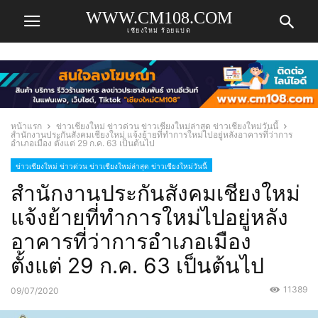
WWW.CM108.COM
เชียงใหม่ ร้อยแปด
หน้าแรก
ข่าวเชียงใหม่ ข่าวด่วน ข่าวเชียงใหม่ล่าสุด ข่าวเชียงใหม่วันนี้
สำนักงานประกันสังคมเชียงใหม่ แจ้งย้ายที่ทำการใหม่ไปอยู่หลังอาคารที่ว่าการ
อำเภอเมือง ตั้งแต่ 29 ก.ค. 63 เป็นต้นไป
ข่าวเชียงใหม่ ข่าวด่วน ข่าวเชียงใหม่ล่าสุด ข่าวเชียงใหม่วันนี้
สำนักงานประกันสังคมเชียงใหม่
แจ้งย้ายที่ทำการใหม่ไปอยู่หลัง
อาคารที่ว่าการอำเภอเมือง
ตั้งแต่ 29 ก.ค. 63 เป็นต้นไป
11389
09/07/2020