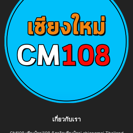
เกี่ยวกับเรา