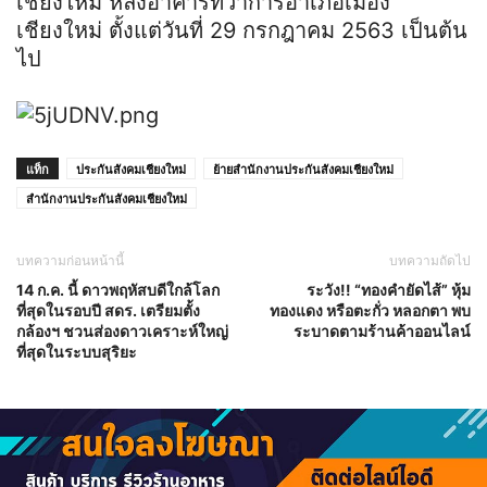
เชียงใหม่ หลังอาคารที่ว่าการอำเภอเมือง
เชียงใหม่ ตั้งแต่วันที่ 29 กรกฎาคม 2563 เป็นต้น
ไป
แท็ก
ประกันสังคมเชียงใหม่
ย้ายสำนักงานประกันสังคมเชียงใหม่
สำนักงานประกันสังคมเชียงใหม่
บทความก่อนหน้านี้
บทความถัดไป
14 ก.ค. นี้ ดาวพฤหัสบดีใกล้โลก
ระวัง!! “ทองคำยัดไส้” หุ้ม
ที่สุดในรอบปี สดร. เตรียมตั้ง
ทองแดง หรือตะกั่ว หลอกตา พบ
กล้องฯ ชวนส่องดาวเคราะห์ใหญ่
ระบาดตามร้านค้าออนไลน์
ที่สุดในระบบสุริยะ