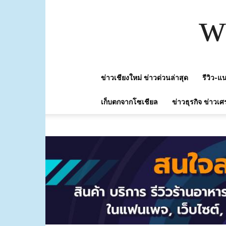
w
ข่าวเชียงใหม่ ข่าวด่วนล่าสุด
รีวิว-
เก็บตกจากโซเชียล
ข่าวธุรกิจ ข่าวเศ