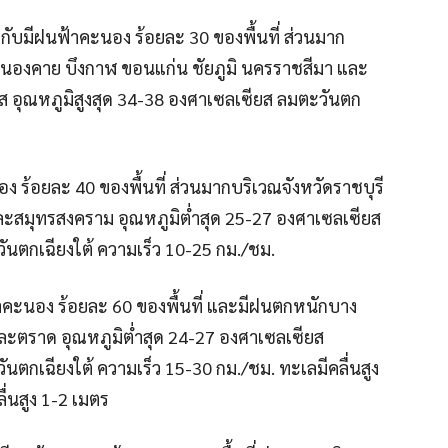
ับมีฝนฟ้าคะนอง ร้อยละ 30 ของพื้นที่ ส่วนมาก
 หนองคาย บึงกาฬ ขอนแก่น ชัยภูมิ นครราชสีมา และ
ียส อุณหภูมิสูงสุด 34-38 องศาเซลเซียส ลมตะวันตก
 ร้อยละ 40 ของพื้นที่ ส่วนมากบริเวณจังหวัดราชบุรี
ละสมุทรสงคราม อุณหภูมิต่ำสุด 25-27 องศาเซลเซียส
ันตกเฉียงใต้ ความเร็ว 10-25 กม./ชม.
คะนอง ร้อยละ 60 ของพื้นที่ และมีฝนตกหนักบาง
 และตราด อุณหภูมิต่ำสุด 24-27 องศาเซลเซียส
นตกเฉียงใต้ ความเร็ว 15-30 กม./ชม. ทะเลมีคลื่นสูง
่นสูง 1-2 เมตร