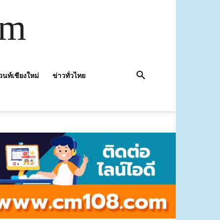
om
วนท์เชียงใหม่
ข่าวทั่วไทย