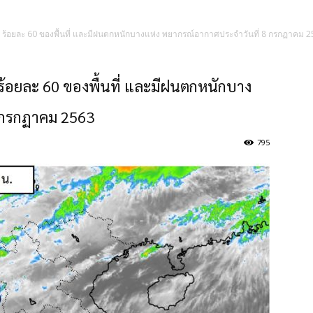
ง ร้อยละ 60 ของพื้นที่ และมีฝนตกหนักบางแห่ง พยากรณ์อากาศประจำวันที่ 8 กรกฏาคม 
ร้อยละ 60 ของพื้นที่ และมีฝนตกหนักบาง
8 กรกฏาคม 2563
795