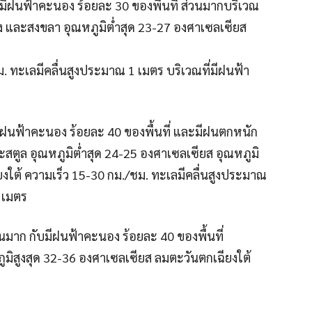
บมีฝนฟ้าคะนอง ร้อยละ 30 ของพื้นที่ ส่วนมากบริเวณ
ุง และสงขลา อุณหภูมิต่ำสุด 23-27 องศาเซลเซียส
. ทะเลมีคลื่นสูงประมาณ 1 เมตร บริเวณที่มีฝนฟ้า
มีฝนฟ้าคะนอง ร้อยละ 40 ของพื้นที่ และมีฝนตกหนัก
และสตูล อุณหภูมิต่ำสุด 24-25 องศาเซลเซียส อุณหภูมิ
ยงใต้ ความเร็ว 15-30 กม./ชม. ทะเลมีคลื่นสูงประมาณ
2 เมตร
าก กับมีฝนฟ้าคะนอง ร้อยละ 40 ของพื้นที่
ูมิสูงสุด 32-36 องศาเซลเซียส ลมตะวันตกเฉียงใต้