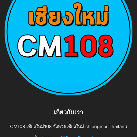
เกี่ยวกับเรา
CM108 เชียงใหม่108 จังหวัดเชียงใหม่ chiangmai Thailand