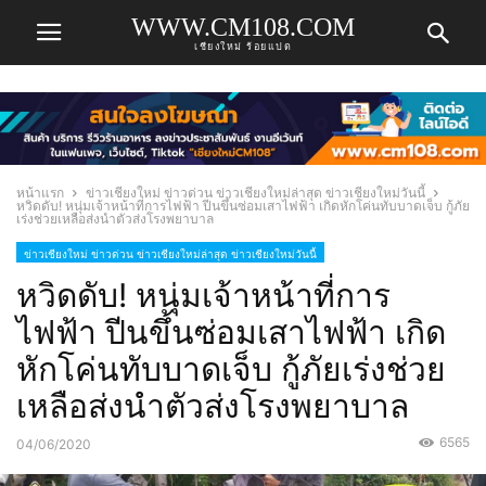
WWW.CM108.COM
เชียงใหม่ ร้อยแปด
หน้าแรก
ข่าวเชียงใหม่ ข่าวด่วน ข่าวเชียงใหม่ล่าสุด ข่าวเชียงใหม่วันนี้
หวิดดับ! หนุ่มเจ้าหน้าที่การไฟฟ้า ปีนขึ้นซ่อมเสาไฟฟ้า เกิดหักโค่นทับบาดเจ็บ กู้ภัย
เร่งช่วยเหลือส่งนำตัวส่งโรงพยาบาล
ข่าวเชียงใหม่ ข่าวด่วน ข่าวเชียงใหม่ล่าสุด ข่าวเชียงใหม่วันนี้
หวิดดับ! หนุ่มเจ้าหน้าที่การ
ไฟฟ้า ปีนขึ้นซ่อมเสาไฟฟ้า เกิด
หักโค่นทับบาดเจ็บ กู้ภัยเร่งช่วย
เหลือส่งนำตัวส่งโรงพยาบาล
6565
04/06/2020