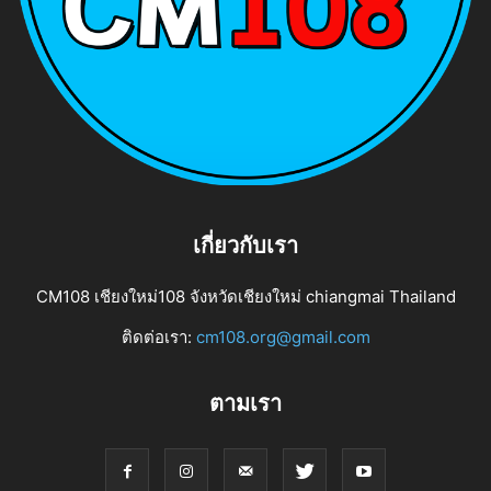
เกี่ยวกับเรา
CM108 เชียงใหม่108 จังหวัดเชียงใหม่ chiangmai Thailand
ติดต่อเรา:
cm108.org@gmail.com
ตามเรา