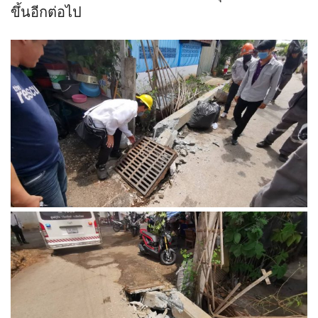
ขึ้นอีกต่อไป