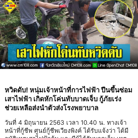
หวิดดับ! หนุ่มเจ้าหน้าที่การไฟฟ้า ปีนขึ้นซ่อม
เสาไฟฟ้า เกิดหักโค่นทับบาดเจ็บ กู้ภัยเร่ง
ช่วยเหลือส่งนำตัวส่งโรงพยาบาล
วันที่ 4 มิถุนายน 2563 เวลา 10.40 น. ทางเจ้า
หน้าที่กู้ชีพ ศูนย์กู้ชีพเวียงพิงค์ ได้รับแจ้งว่า ได้มี