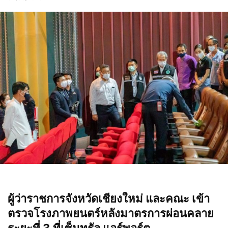
ผู้ว่าราชการจังหวัดเชียงใหม่ และคณะ เข้า
ตรวจโรงภาพยนตร์หลังมาตรการผ่อนคลาย
ระยะที่ 3 ที่เซ็นทรัล แอร์พอร์ต