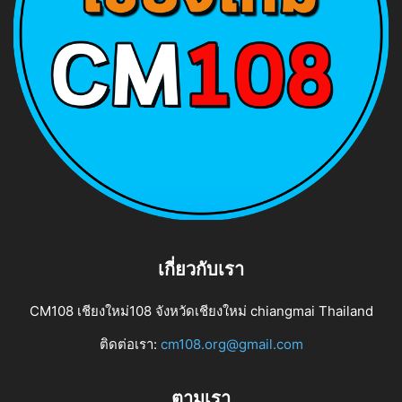
เกี่ยวกับเรา
CM108 เชียงใหม่108 จังหวัดเชียงใหม่ chiangmai Thailand
ติดต่อเรา:
cm108.org@gmail.com
ตามเรา