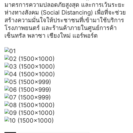
มาตรการความปลอดภัยสูงสุด และการเว้นระยะ
ห่างทางสังคม (Social Distancing) เพื่อที่จะช่วย
สร้างความมั่นใจให้ประชาชนที่เข้ามาใช้บริการ
โรงภาพยนตร์ และร้านค้าภายในศูนย์การค้า
เซ็นทรัล พลาซา เชียงใหม่ แอร์พอร์ต