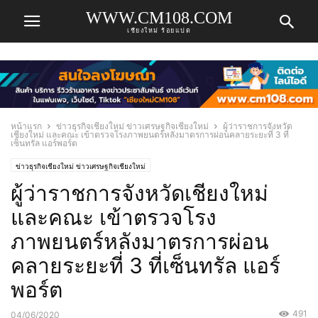
WWW.CM108.COM
เชียงใหม่ ร้อยแปด
หน้าแรก
ข่าวธุรกิจเชียงใหม่ ข่าวเศรษฐกิจเชียงใหม่
ผู้ว่าราชการจังหวัด
เชียงใหม่ และคณะ เข้าตรวจโรงภาพยนตร์หลังมาตรการผ่อนคลายระยะที่ 3 ที่
เซ็นทรัล แอร์พอร์ต
ข่าวธุรกิจเชียงใหม่ ข่าวเศรษฐกิจเชียงใหม่
ผู้ว่าราชการจังหวัดเชียงใหม่
และคณะ เข้าตรวจโรง
ภาพยนตร์หลังมาตรการผ่อน
คลายระยะที่ 3 ที่เซ็นทรัล แอร์
พอร์ต
491
04/06/2020